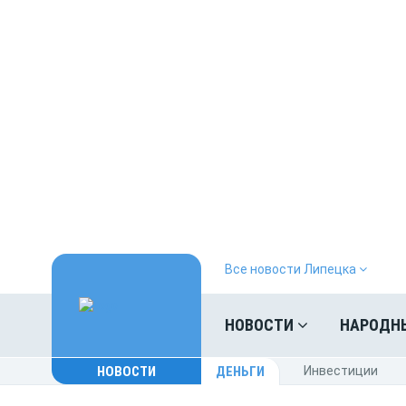
Все новости Липецка
НОВОСТИ
НАРОДН
НОВОСТИ
ДЕНЬГИ
Инвестиции