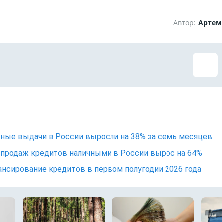
Автор:
Артем
ные выдачи в России выросли на 38% за семь месяцев
продаж кредитов наличными в России вырос на 64%
нсирование кредитов в первом полугодии 2026 года