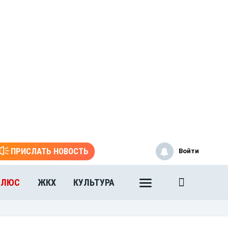
ПРИСЛАТЬ НОВОСТЬ
Войти
ПЛЮС
ЖКХ
КУЛЬТУРА