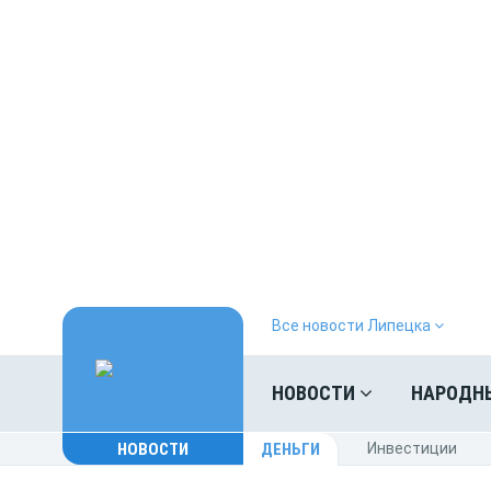
Все новости Липецка
НОВОСТИ
НАРОДН
НОВОСТИ
ДЕНЬГИ
Инвестиции