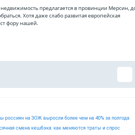
 недвижимость предлагается в провинции Мерсин, д
браться. Хотя даже слабо развитая европейская
ст фору нашей.
ы россиян на ЗОЖ выросли более чем на 40% за полгода
ячная смена кешбэка: как меняются траты и спрос