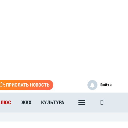
ПРИСЛАТЬ НОВОСТЬ
Войти
ПЛЮС
ЖКХ
КУЛЬТУРА