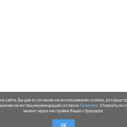
на сайте, Вы даете согласие на использование cookies, которые 
ышения качества рекомендаций согласно
Политике
. Отказаться от
можно через настройки Вашего браузера.
OK