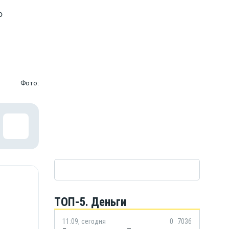
о
Фото:
ТОП-5. Деньги
11:09, сегодня
0
7036