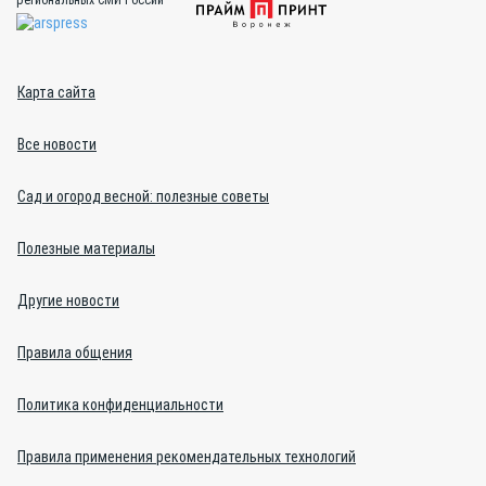
Карта сайта
Все новости
Сад и огород весной: полезные советы
Полезные материалы
Другие новости
Правила общения
Политика конфиденциальности
Правила применения рекомендательных технологий