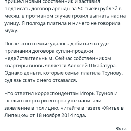
пришел новый собственник и заставил
подписать договор аренды за 50 тысяч рублей в
месяц, в противном случае грозил выгнать нас на
улицу. Я полгода платила и ничего не говорила
мужу.
После этого семье удалось добиться в суде
признания договора купли-продажи
недействительным. Сейчас собственником
квартиры вновь является Алексей Шкабатура.
Однако деньги, которые семья платила Трунову,
суд взыскать с него отказался.
Что ответил корреспондентам Игорь Трунов и
сколько жертв риэлторов уже написали
заявление в полицию, читайте в газете «Житье в
Липецке» от 18 ноября 2014 года.
Фото: