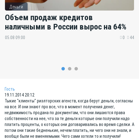
Деньги
Объем продаж кредитов
наличными в России вырос на 64%
05.08 09:00
0
44
Гость
19.11.2014 20:12
Тыкие "клиенты" риэлторских агенств, когда берут деньги, согласны
на все. И они знают про все, что в момент получения денег,
недвижимость продана по документам, что они лишаются права
собственности на нее, что за те деньги которые они получили надо
платить проценты, о которых они договаривались во время сделки. А
потом они такие бедненькие, нечем платить, ни чего они не знали, и
вообще были не вменяемыми. Чего сами хотели то и получили!