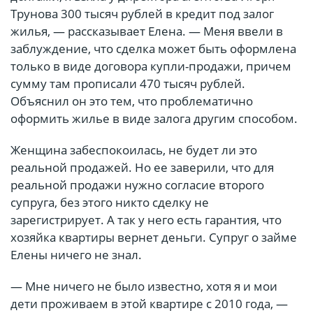
Трунова 300 тысяч рублей в кредит под залог
жилья, — рассказывает Елена. — Меня ввели в
заблуждение, что сделка может быть оформлена
только в виде договора купли-продажи, причем
сумму там прописали 470 тысяч рублей.
Объяснил он это тем, что проблематично
оформить жилье в виде залога другим способом.
Женщина забеспокоилась, не будет ли это
реальной продажей. Но ее заверили, что для
реальной продажи нужно согласие второго
супруга, без этого никто сделку не
зарегистрирует. А так у него есть гарантия, что
хозяйка квартиры вернет деньги. Супруг о займе
Елены ничего не знал.
— Мне ничего не было известно, хотя я и мои
дети проживаем в этой квартире с 2010 года, —