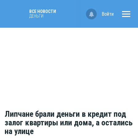
ВСЕ НОВОСТИ
Войти
ДЕНЬГИ
Липчане брали деньги в кредит под
залог квартиры или дома, а остались
на улице