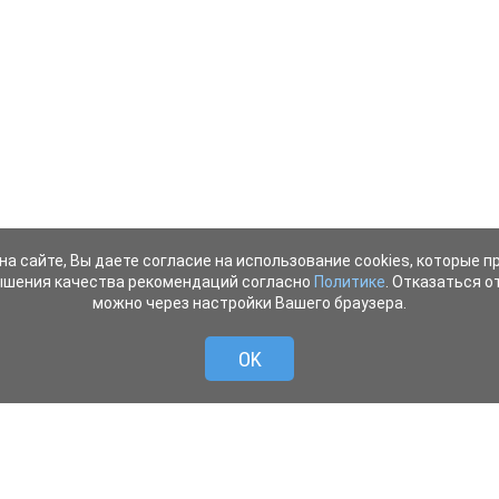
на сайте, Вы даете согласие на использование cookies, которые 
ышения качества рекомендаций согласно
Политике
. Отказаться от
можно через настройки Вашего браузера.
OK