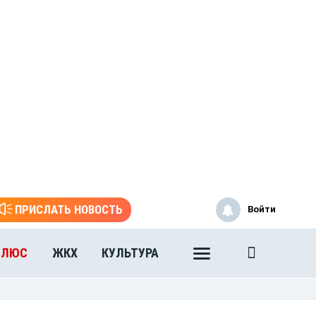
ПРИСЛАТЬ НОВОСТЬ
Войти
ПЛЮС
ЖКХ
КУЛЬТУРА