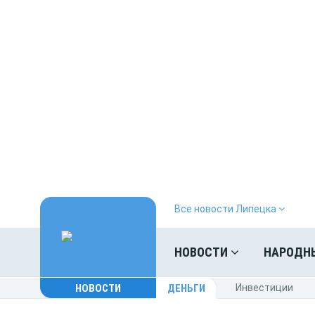
Все новости Липецка
НОВОСТИ
НАРОДН
НОВОСТИ
ДЕНЬГИ
Инвестиции