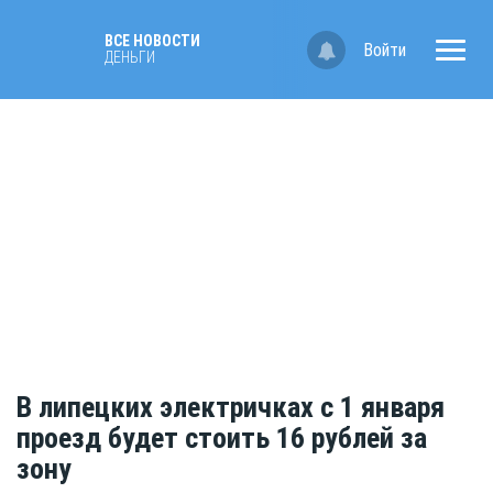
ВСЕ НОВОСТИ
Войти
ДЕНЬГИ
В липецких электричках с 1 января
проезд будет стоить 16 рублей за
зону