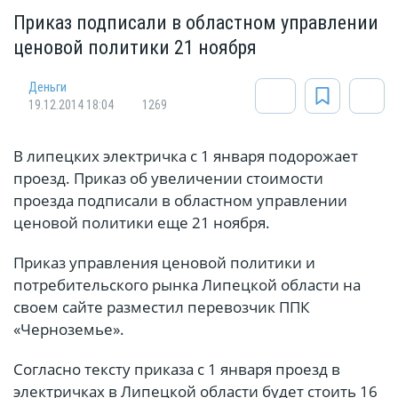
Приказ подписали в областном управлении
ценовой политики 21 ноября
Деньги
19.12.2014 18:04
1269
В липецких электричка с 1 января подорожает
проезд. Приказ об увеличении стоимости
проезда подписали в областном управлении
ценовой политики еще 21 ноября.
Приказ управления ценовой политики и
потребительского рынка Липецкой области на
своем сайте разместил перевозчик ППК
«Черноземье».
Согласно тексту приказа с 1 января проезд в
электричках в Липецкой области будет стоить 16