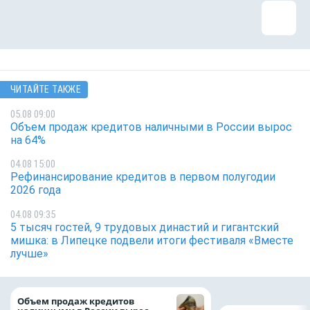
ЧИТАЙТЕ ТАКЖЕ
05.08 09:00
Объем продаж кредитов наличными в России вырос
на 64%
04.08 15:00
Рефинансирование кредитов в первом полугодии
2026 года
04.08 09:35
5 тысяч гостей, 9 трудовых династий и гигантский
мишка: в Липецке подвели итоги фестиваля «Вместе
лучше»
Объем продаж кредитов