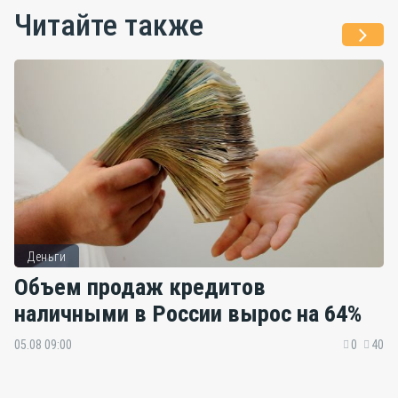
Читайте также
Деньги
Объем продаж кредитов
наличными в России вырос на 64%
05.08 09:00
0
40