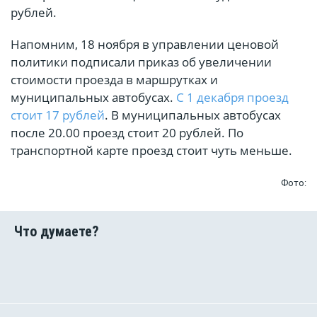
рублей.
Напомним, 18 ноября в управлении ценовой
политики подписали приказ об увеличении
стоимости проезда в маршрутках и
муниципальных автобусах.
С 1 декабря проезд
стоит 17 рублей
. В муниципальных автобусах
после 20.00 проезд стоит 20 рублей. По
транспортной карте проезд стоит чуть меньше.
Фото: