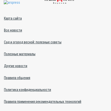
Карта сайта
Все новости
Сад и огород весной: полезные советы
Полезные материалы
Другие новости
Правила общения
Политика конфиденциальности
Правила применения рекомендательных технологий