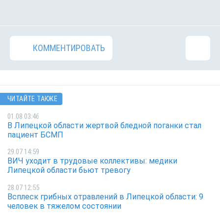
КОММЕНТИРОВАТЬ
ЧИТАЙТЕ ТАКЖЕ
01.08 03:46
В Липецкой области жертвой бледной поганки стал
пациент БСМП
29.07 14:59
ВИЧ уходит в трудовые коллективы: медики
Липецкой области бьют тревогу
28.07 12:55
Всплеск грибных отравлений в Липецкой области: 9
человек в тяжелом состоянии