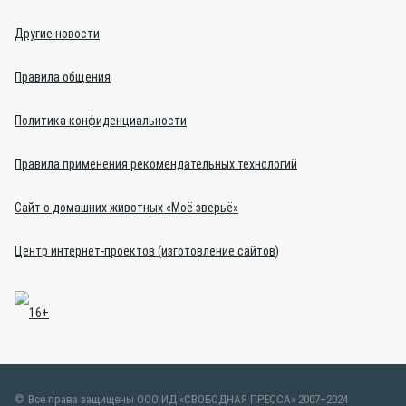
Другие новости
Правила общения
Политика конфиденциальности
Правила применения рекомендательных технологий
Сайт о домашних животных «Моё зверьё»
Центр интернет-проектов (изготовление сайтов)
Все права защищены ООО ИД «СВОБОДНАЯ ПРЕССА» 2007–2024