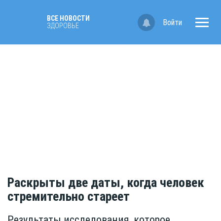
ВСЕ НОВОСТИ
Войти
ЗДОРОВЬЕ
Раскрыты две даты, когда человек
стремительно стареет
Результаты исследования, которое