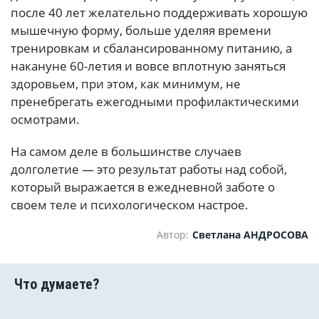
после 40 лет желательно поддерживать хорошую
мышечную форму, больше уделяя времени
тренировкам и сбалансированному питанию, а
накануне 60-летия и вовсе вплотную заняться
здоровьем, при этом, как минимум, не
пренебрегать ежегодными профилактическими
осмотрами.
На самом деле в большинстве случаев
долголетие — это результат работы над собой,
который выражается в ежедневной заботе о
своем теле и психологическом настрое.
Автор:
Светлана АНДРОСОВА