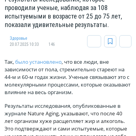
проводили ученые, наблюдая за 108
испытуемыми в возрасте от 25 до 75 лет,
показали удивительные результаты.
Здоровье
20.07.2025 10:33
146
Так,
было установлено
, что все люди, вне
зависимости от пола, стремительно стареют на
44-м и 60-м годах жизни. Ученые связывают это с
молекулярными процессами, которые оказывают
влияние на весь организм.
Результаты исследования, опубликованные в
журнале
Nature Aging, указывают, что после 40
лет организм хуже расщепляет жир и алкоголь.
Это подтверждают и сами испытуемые, которые