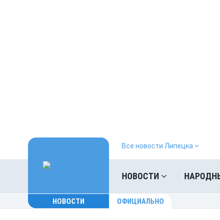
Все новости Липецка
НОВОСТИ
НАРОДН
НОВОСТИ
ОФИЦИАЛЬНО