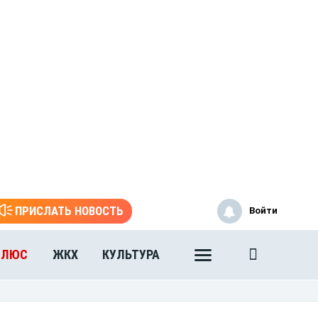
ПРИСЛАТЬ НОВОСТЬ
Войти
ПЛЮС
ЖКХ
КУЛЬТУРА