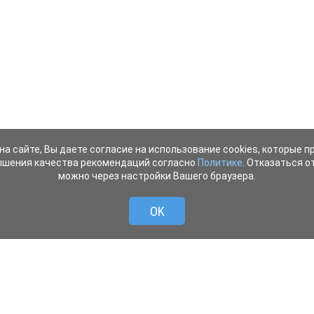
на сайте, Вы даете согласие на использование cookies, которые 
ышения качества рекомендаций согласно
Политике
. Отказаться от
можно через настройки Вашего браузера.
OK