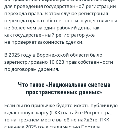
для проведения государственной регистрации
перехода права. В этом случае регистрация
перехода права собственности осуществляется
не более чем за один рабочий день, так
как государственный регистратор уже
не проверяет законность сделки.
В 2025 году в Воронежской области было
зарегистрировано 10 623 прав собственности
по договорам дарения.
Что такое «Национальная система
пространственных данных»
Если вы по привычке будете искать публичную
кадастровую карту (ПКК) на сайте Росреестра,
то на прежнем месте вы её не найдёте. ПКК
с начала 2025 года стала частью Портала