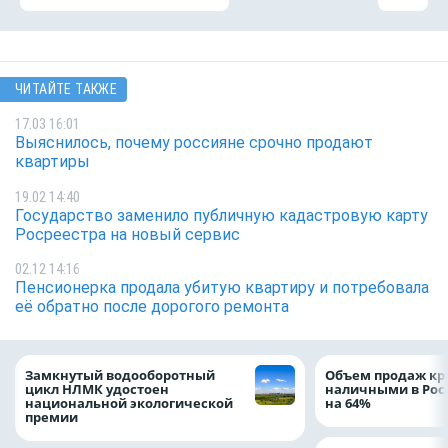
ЧИТАЙТЕ ТАКЖЕ
17.03 16:01
Выяснилось, почему россияне срочно продают
квартиры
19.02 14:40
Государство заменило публичную кадастровую карту
Росреестра на новый сервис
02.12 14:16
Пенсионерка продала убитую квартиру и потребовала
её обратно после дорогого ремонта
Замкнутый водооборотный
Объем продаж кр
цикл НЛМК удостоен
наличными в Рос
национальной экологической
на 64%
премии