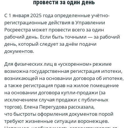
провести за один день
С 1 января 2025 года определенные учётно-
регистрационные действия в Управлении
Росреестра может провести всего за один
рабочий день. Если быть точными — за рабочий
день, который следует за днём подачи
документов.
Для физических лиц в «ускоренном» режиме
возможна государственная регистрация ипотеки,
возникающей на основании договора об ипотеке,
а также регистрация прав на жилое помещение
на основании договора купли-продажи (за
исключением случая продажи с публичных
торгов). Елена Перегудова рассказала,
что быстроты оформления документов порой
требуют жизненные ситуации воронежцев.