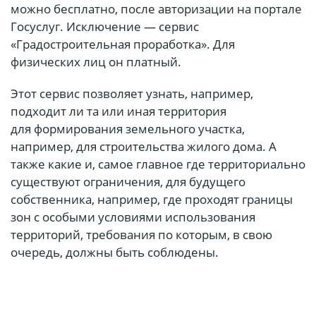
можно бесплатно, после авторизации на портале
Госуслуг. Исключение — сервис
«Градостроительная проработка». Для
физических лиц он платный.
Этот сервис позволяет узнать, например,
подходит ли та или иная территория
для формирования земельного участка,
например, для строительства жилого дома. А
также какие и, самое главное где территориально
существуют ограничения, для будущего
собственника, например, где проходят границы
зон с особыми условиями использования
территорий, требования по которым, в свою
очередь, должны быть соблюдены.