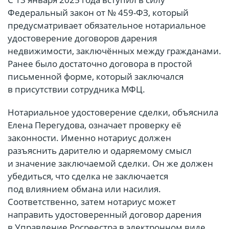
Федеральный закон от № 459-ФЗ, который
предусматривает обязательное нотариальное
удостоверение договоров дарения
недвижимости, заключённых между гражданами.
Ранее было достаточно договора в простой
письменной форме, который заключался
в присутствии сотрудника МФЦ.
Нотариальное удостоверение сделки, объяснила
Елена Перегудова, означает проверку её
законности. Именно нотариус должен
разъяснить дарителю и одаряемому смысл
и значение заключаемой сделки. Он же должен
убедиться, что сделка не заключается
под влиянием обмана или насилия.
Соответственно, затем нотариус может
направить удостоверенный договор дарения
в Управление Росреестра в электронном виде