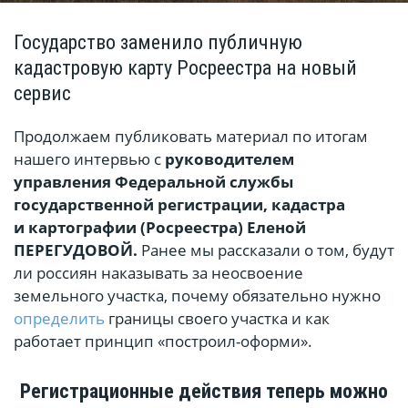
Государство заменило публичную
кадастровую карту Росреестра на новый
сервис
Продолжаем публиковать материал по итогам
нашего интервью с
руководителем
управления Федеральной службы
государственной регистрации, кадастра
и картографии (Росреестра) Еленой
ПЕРЕГУДОВОЙ
.
Ранее мы рассказали о том, будут
ли россиян наказывать за неосвоение
земельного участка, почему обязательно нужно
определить
границы своего участка и как
работает принцип «построил-оформи».
Регистрационные действия теперь можно