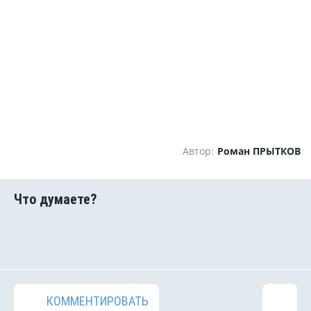
Автор:
Роман ПРЫТКОВ
КОММЕНТИРОВАТЬ