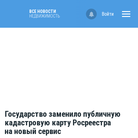
ВСЕ НОВОСТИ
Войти
НЕДВИЖИМОСТЬ
Государство заменило публичную
кадастровую карту Росреестра
на новый сервис