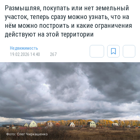
Размышляя, покупать или нет земельный
участок, теперь сразу можно узнать, что на
нём можно построить и какие ограничения
действуют на этой территории
Недвижимость
19.02.2026 14:40
267
Фото: Олег Чиркашенко