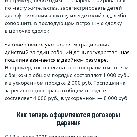
Например, необходимость зарегистрироваться
по месту жительства, зарегистрировать детей
для оформления в школу или детский сад, либо
совершить в последующем встречную сделку
в цепочке сделок.
За совершение учётно-регистрационных
действий за один рабочий день г
осударственная
пошлина взимается в двойном размере.
Например, госпошлина за регистрацию ипотеки
с банком в общем порядке составляет 1 000 руб.,
а в ускоренном порядке 2 000 руб. Госпошлина
за регистрацию права в общем порядке
составляет 4 000 руб., в ускоренном — 8 000 руб.
Как теперь оформляются договоры
дарения
С 13 января 2025 года вступил в силу