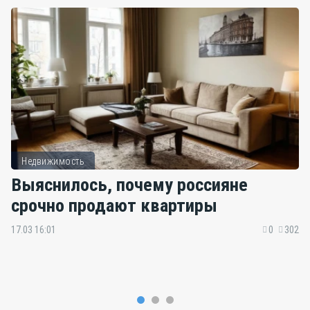
Недвижимость
Выяснилось, почему россияне
срочно продают квартиры
17.03 16:01
0
302