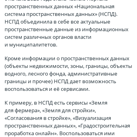
пространственных данных «Национальная
система пространственных данных» (НСПД).
НСПД объединила в себе все актуальные
пространственные данные из информационных
систем различных органов власти
и муниципалитетов.
Кроме информации о пространственных данных
(объекты недвижимости, зоны, границы, объекты
водного, лесного фонда, административные
границы и прочее) НСПД дает возможность
воспользоваться и её сервисами.
К примеру, в НСПД есть сервисы «Земля
для фермера», «Земля для стройки»,
«Согласования в стройке», «Визуализация
пространственных данных», «Градостроительная
проработка онлайн». Воспользоваться ими