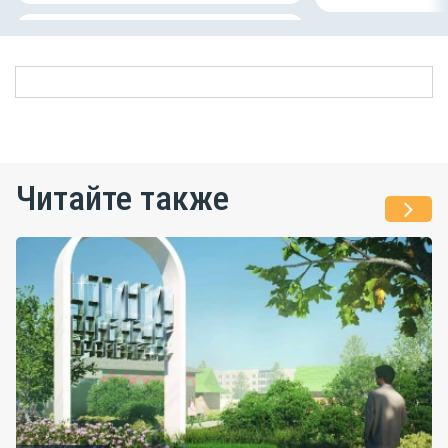
Читайте также