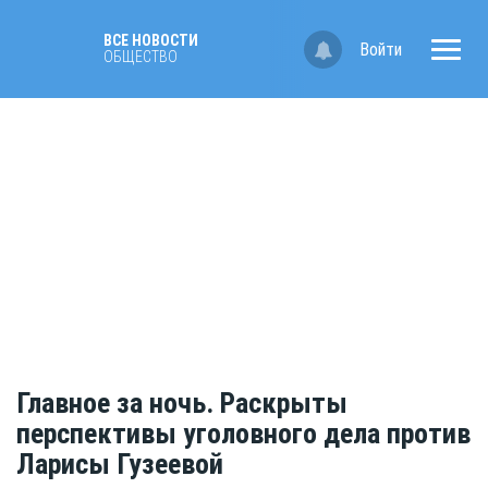
ВСЕ НОВОСТИ
Войти
ОБЩЕСТВО
Главное за ночь. Раскрыты
перспективы уголовного дела против
Ларисы Гузеевой