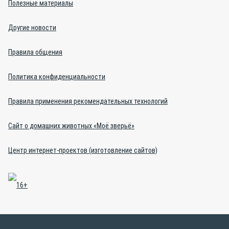
Полезные материалы
Другие новости
Правила общения
Политика конфиденциальности
Правила применения рекомендательных технологий
Сайт о домашних животных «Моё зверьё»
Центр интернет-проектов (изготовление сайтов)