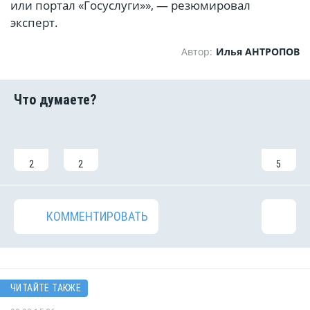
или портал «Госуслуги»», — резюмировал
эксперт.
Автор:
Илья АНТРОПОВ
2
2
5
КОММЕНТИРОВАТЬ
ЧИТАЙТЕ ТАКЖЕ