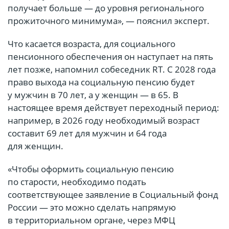
получает больше — до уровня регионального
прожиточного минимума», — пояснил эксперт.
Что касается возраста, для социального
пенсионного обеспечения он наступает на пять
лет позже, напомнил собеседник RT. С 2028 года
право выхода на социальную пенсию будет
у мужчин в 70 лет, а у женщин — в 65. В
настоящее время действует переходный период:
например, в 2026 году необходимый возраст
составит 69 лет для мужчин и 64 года
для женщин.
«Чтобы оформить социальную пенсию
по старости, необходимо подать
соответствующее заявление в Социальный фонд
России — это можно сделать напрямую
в территориальном органе, через МФЦ