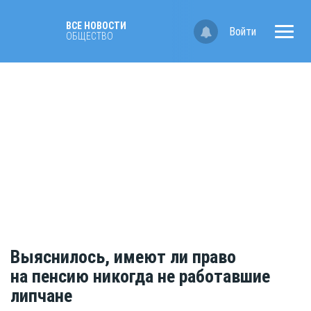
ВСЕ НОВОСТИ
Войти
ОБЩЕСТВО
Выяснилось, имеют ли право
на пенсию никогда не работавшие
липчане