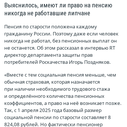
Выяснилось, имеют ли право на пенсию
никогда не работавшие липчане
Пенсия по старости положена каждому
гражданину России. Поэтому даже если человек
никогда не работал, без пенсионных выплат он
не останется. Об этом рассказал в интервью RT
директор департамента защиты прав
потребителей Роскачества Игорь Поздняков.
«Вместе с тем социальная пенсия меньше, чем
обычная страховая, которая назначается
при наличии необходимого трудового стажа
и определённого количества пенсионных
коэффициентов, а право на неё возникает позже.
Так, с 1 апреля 2025 года базовый размер
социальной пенсии по старости составляет 8
824,08 рублей. Но фактически пенсионер