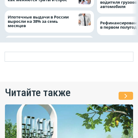
водителя грузово
автомобиля
Ипотечные выдачи в России
выросли на 38% за семь
Рефинансировани
месяцев
в первом полугоди
Читайте также