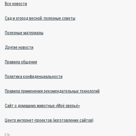
Все новости
Сад и огород весной: полезные советы
Полезные материалы
Другие новости
Правила общения
Политика конфиденциальности
Правила применения рекомендательных технологий
Сайт о домашних животных «Моё зверьё»
Центр интернет-проектов (изготовление сайтов)