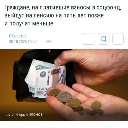
Граждане, на платившие взносы в соцфонд,
выйдут на пенсию на пять лет позже
и получат меньше
Общество
30.10.2025 10:57
489
Фото: Игорь ФИЛОНОВ