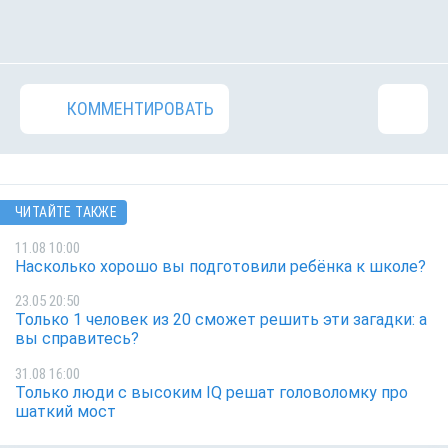
КОММЕНТИРОВАТЬ
ЧИТАЙТЕ ТАКЖЕ
11.08 10:00
Насколько хорошо вы подготовили ребёнка к школе?
23.05 20:50
Только 1 человек из 20 сможет решить эти загадки: а
вы справитесь?
31.08 16:00
Только люди с высоким IQ решат головоломку про
шаткий мост