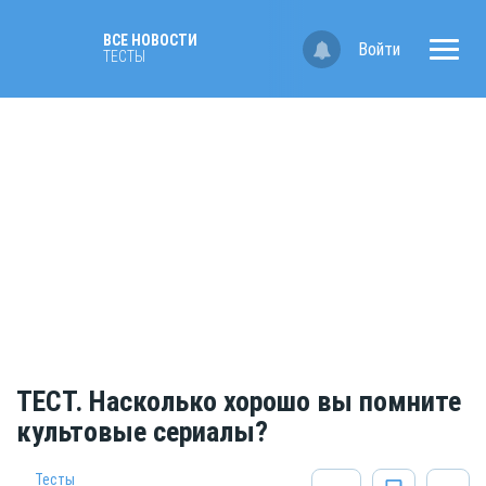
ВСЕ НОВОСТИ
Войти
ТЕСТЫ
ТЕСТ. Насколько хорошо вы помните
культовые сериалы?
Тесты