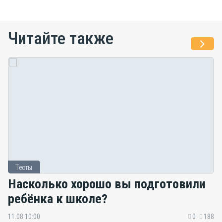
Читайте также
Тесты
Насколько хорошо вы подготовили
ребёнка к школе?
11.08 10:00
0
188