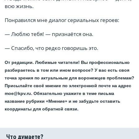
всю жизнь.
Понравился мне диалог сериальных героев:
— Люблю тебя! — признаётся она.
— Спасибо, что редко говоришь это.
От редакции. Любимые читатели! Вы профессионально
разбираетесь в том или ином вопросе? У вас есть своя
точка зрения по актуальным для воронежцев проблемам?
Присылайте своё мнение по электронной почте на адрес
moe@kpv.ru. Обязательно укажите в теме письма
название рубрики «Мнение» и не забудьте оставить
координаты для обратной связи.