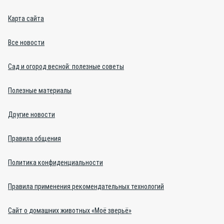
Карта сайта
Все новости
Сад и огород весной: полезные советы
Полезные материалы
Другие новости
Правила общения
Политика конфиденциальности
Правила применения рекомендательных технологий
Сайт о домашних животных «Моё зверьё»