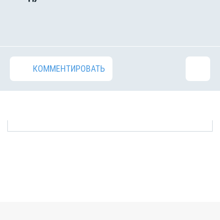
КОММЕНТИРОВАТЬ