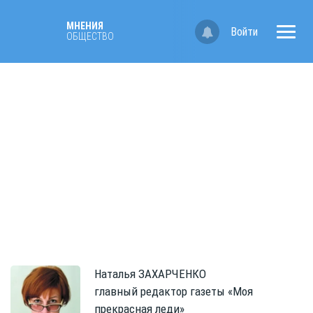
МНЕНИЯ
Войти
ОБЩЕСТВО
Наталья
ЗАХАРЧЕНКО
главный редактор газеты «Моя
прекрасная леди»