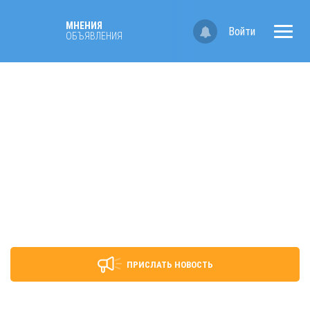
МНЕНИЯ
Войти
ОБЪЯВЛЕНИЯ
ПРИСЛАТЬ НОВОСТЬ