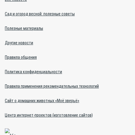
Сад и огород весной: полезные советы
Полезные материалы
Другие новости
Правила общения
Политика конфиденциальности
Правила применения рекомендательных технологий
Сайт о домашних животных «Моё зверьё»
Центр интернет-проектов (изготовление сайтов)