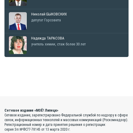
Николай БЫКОВСКИХ
депутат Горсовета
Надежда ТАРАСОВА
учитель химии, стаж более 30 лет
Сетевое издание «МОЁ! Липецк»
Сетевое издание, зарегистрировано Федеральной службой по надзору в сфере
связи, информационных технологий и массовых коммуникаций (Роскомнадзор).
Регистрационный номер и дата принятия решения о регистрации:
серия Эл №ФС77-78145 от 13 марта 2020 г.