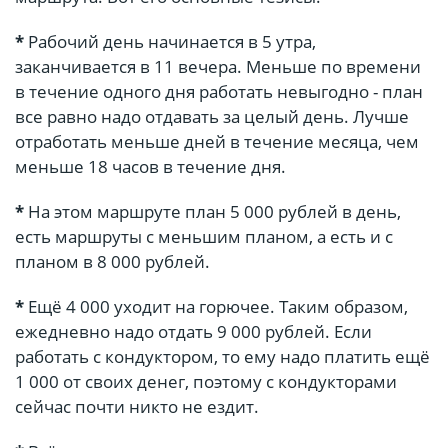
*
Рабочий день начинается в 5 утра,
заканчивается в 11 вечера. Меньше по времени
в течение одного дня работать невыгодно - план
все равно надо отдавать за целый день. Лучше
отработать меньше дней в течение месяца, чем
меньше 18 часов в течение дня.
*
На этом маршруте план 5 000 рублей в день,
есть маршруты с меньшим планом, а есть и с
планом в 8 000 рублей.
*
Ещё 4 000 уходит на горючее. Таким образом,
ежедневно надо отдать 9 000 рублей. Если
работать с кондуктором, то ему надо платить ещё
1 000 от своих денег, поэтому с кондукторами
сейчас почти никто не ездит.