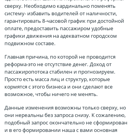
сверху. Необходимо кардинально поменять
систему- избавить водителей от наличности,
гарантировать 8-часовой график при достойной
оплате, предоставить пассажиром удобные
графики движения на адекватном городском
подвижном составе.
Главная причина, по которой не проводится
реформа-это не отсутствие денег. Доход от
пассажиропотока стабилен и прогнозируем.
Просто есть масса лиц и структур, которые
кормятся с этого бизнеса и они сделают все
возможное, чтобы ничего не менять.
Данные изменения возможны только сверху, но
они нереальны без запроса снизу. К сожалению,
подобный запрос окончательно не сформирован
и в его формировании наша с вами основная