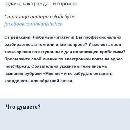
задача, как граждан и горожан.
Страница автора в фэйсбуке:
facebook.com/ivanishchev
От редакции. Любимые читатели! Вы профессионально
разбираетесь в том или ином вопросе? У вас есть своя
точка зрения по актуальным для воронежцев проблемам?
Присылайте своё мнение по электронной почте на адрес
moe@kpv.ru. Обязательно укажите в теме письма
название рубрики «Мнение» и не забудьте оставить
координаты для обратной связи.