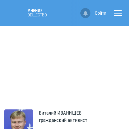
МНЕНИЯ
Войти
ОБЩЕСТВО
Виталий
ИВАНИЩЕВ
гражданский активист