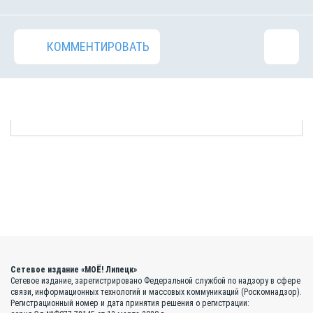
КОММЕНТИРОВАТЬ
Сетевое издание «МОЁ! Липецк»
Сетевое издание, зарегистрировано Федеральной службой по надзору в сфере
связи, информационных технологий и массовых коммуникаций (Роскомнадзор).
Регистрационный номер и дата принятия решения о регистрации: