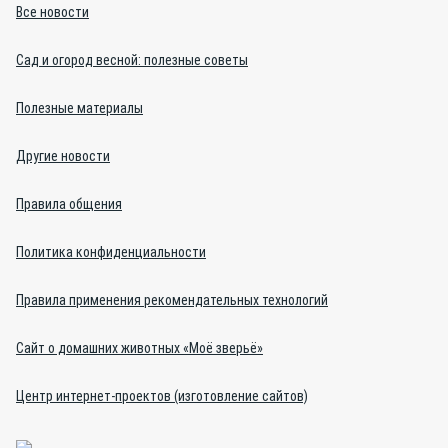
Все новости
Сад и огород весной: полезные советы
Полезные материалы
Другие новости
Правила общения
Политика конфиденциальности
Правила применения рекомендательных технологий
Сайт о домашних животных «Моё зверьё»
Центр интернет-проектов (изготовление сайтов)