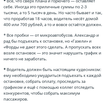
*
Всё, что сверх плана и горючего — оставляет
себе. Иногда это приличные суммы по 2-3
тысячи, а то 5 тысяч в день. Но часто бывает и так,
что проработав 18 часов, водитель несёт домой
400 или 700 рублей, а то и вовсе остаётся должен.
* Все пробки — от микроавтобусов. Александр и
рад бы подъехать к остановке, но «Газели» и
«Форды не дают этого сделать. А пропускать всех
возле остановок — это значит нарушить график и
ничего не заработать.
*
Водитель должен быть настоящим кудесником:
ему необходимо умудриться подъехать к каждой
остановке, собрать оплату, проследить за
графиком и ещё с помощью коллег отследить
конкурентов, чтобы собрать максимум
пассажиров.