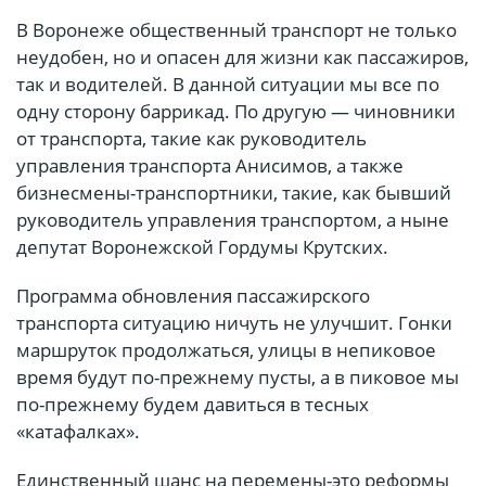
В Воронеже общественный транспорт не только
неудобен, но и опасен для жизни как пассажиров,
так и водителей. В данной ситуации мы все по
одну сторону баррикад. По другую — чиновники
от транспорта, такие как руководитель
управления транспорта Анисимов, а также
бизнесмены-транспортники, такие, как бывший
руководитель управления транспортом, а ныне
депутат Воронежской Гордумы Крутских.
Программа обновления пассажирского
транспорта ситуацию ничуть не улучшит. Гонки
маршруток продолжаться, улицы в непиковое
время будут по-прежнему пусты, а в пиковое мы
по-прежнему будем давиться в тесных
«катафалках».
Единственный шанс на перемены-это реформы