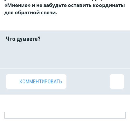
«Мнение» и не забудьте оставить координаты
для обратной связи.
КОММЕНТИРОВАТЬ