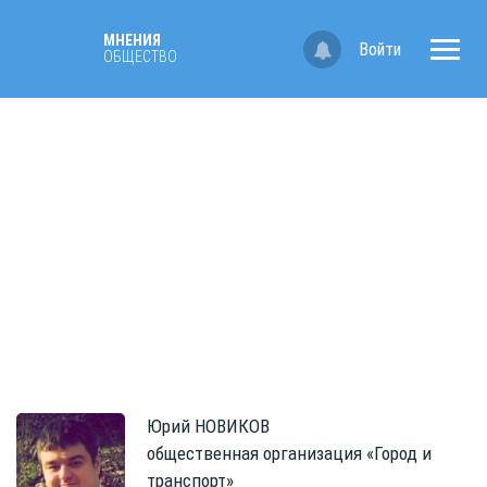
МНЕНИЯ
Войти
ОБЩЕСТВО
Юрий
НОВИКОВ
общественная организация «Город и
транспорт»