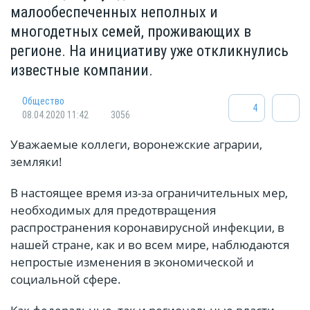
малообеспеченных неполных и
многодетных семей, проживающих в
регионе. На инициативу уже откликнулись
известные компании.
Общество
4
08.04.2020 11:42
3056
Уважаемые коллеги, воронежские аграрии,
земляки!
В настоящее время из-за ограничительных мер,
необходимых для предотвращения
распространения коронавирусной инфекции, в
нашей стране, как и во всем мире, наблюдаются
непростые изменения в экономической и
социальной сфере.