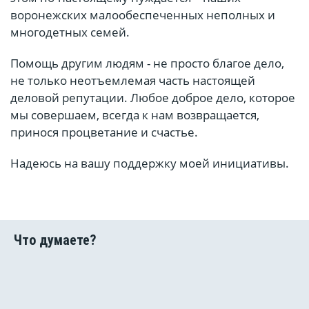
воронежских малообеспеченных неполных и
многодетных семей.
Помощь другим людям - не просто благое дело,
не только неотъемлемая часть настоящей
деловой репутации. Любое доброе дело, которое
мы совершаем, всегда к нам возвращается,
принося процветание и счастье.
Надеюсь на вашу поддержку моей инициативы.