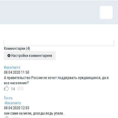
Комментарии
(4)
Настройки комментариев
Инкогнито
08.04.2020 11:50
А правительство России не хочет поддержать нуждающихся, да и
все население?
14
Гость
Инкогнито
08.04.2020 12:03
они сами на мели, доходы ведь упали.