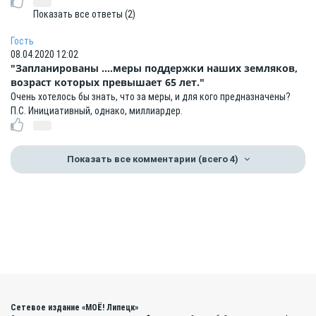
Показать все ответы (2)
Гость
08.04.2020 12:02
"Запланированы ....меры поддержки наших земляков,
возраст которых превышает 65 лет."
Очень хотелось бы знать, что за меры, и для кого предназначены?
П.С. Инициативный, однако, миллиардер.
Показать все комментарии
(всего 4)
Сетевое издание «МОЁ! Липецк»