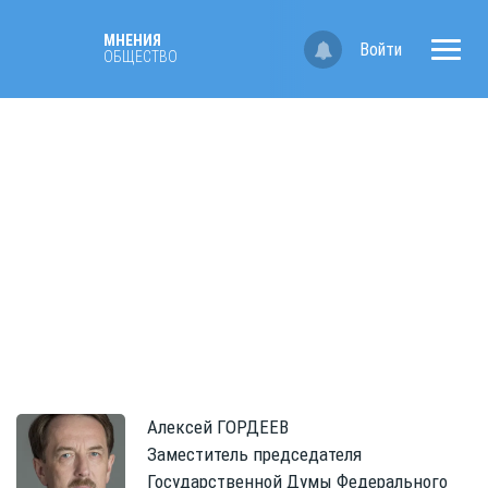
МНЕНИЯ
Войти
ОБЩЕСТВО
Алексей
ГОРДЕЕВ
Заместитель председателя
Государственной Думы Федерального