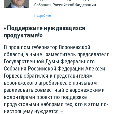
Собрания Российской Федерации
Подробнее
«Поддержите нуждающихся
продуктами!»
В прошлом губернатор Воронежской
области, а ныне заместитель председателя
Государственной Думы Федерального
Собрания Российской Федерации Алексей
Гордеев обратился к представителям
воронежского агробизнеса с призывом
реализовать совместный с воронежскими
волонтёрами проект по поддержке
продуктовыми наборами тех, кто в этом по-
настоящему нуждается –