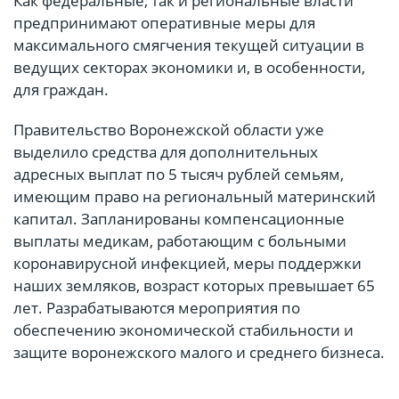
Как федеральные, так и региональные власти
предпринимают оперативные меры для
максимального смягчения текущей ситуации в
ведущих секторах экономики и, в особенности,
для граждан.
Правительство Воронежской области уже
выделило средства для дополнительных
адресных выплат по 5 тысяч рублей семьям,
имеющим право на региональный материнский
капитал. Запланированы компенсационные
выплаты медикам, работающим с больными
коронавирусной инфекцией, меры поддержки
наших земляков, возраст которых превышает 65
лет. Разрабатываются мероприятия по
обеспечению экономической стабильности и
защите воронежского малого и среднего бизнеса.