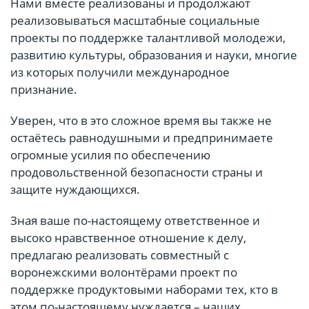
Нами вместе реализованы и продолжают
реализовываться масштабные социальные
проекты по поддержке талантливой молодежи,
развитию культуры, образования и науки, многие
из которых получили международное
признание.
Уверен, что в это сложное время вы также не
остаётесь равнодушными и предпринимаете
огромные усилия по обеспечению
продовольственной безопасности страны и
защите нуждающихся.
Зная ваше по-настоящему ответственное и
высоко нравственное отношение к делу,
предлагаю реализовать совместный с
воронежскими волонтёрами проект по
поддержке продуктовыми наборами тех, кто в
этом по-настоящему нуждается – наших