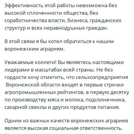
Эффективность этой работы невозможна без
высокой сплоченности общества, без
соработничества власти, бизнеса, гражданских
структур и всех неравнодушных граждан.
В этой связи я бы хотел обратиться к нашим
воронежским аграриям.
Уважаемые коллеги! Вы являетесь настоящими
лидерами в масштабах всей страны. Не без
гордости хочу отметить, что сельхозпредприятия
Воронежской области входят в первые строчки
агропромышленных рейтингов, в первую десятку
по производству мяса и молока, подсолнечника,
сахарной свеклы и других продуктов питания.
Одним из важных качеств воронежских аграриев
является высокая социальная ответственность.