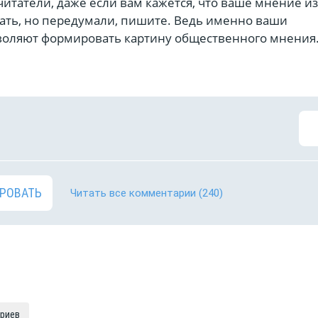
читатели, даже если вам кажется, что ваше мнение 
сать, но передумали, пишите. Ведь именно ваши
оляют формировать картину общественного мнения
РОВАТЬ
Читать все комментарии
(240)
ариев