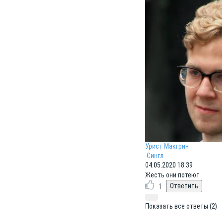
Урист Макгрин
Сингл
04.05.2020 18:39
Жесть они потеют
1
Показать все ответы (2)