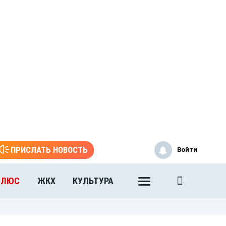
ПРИСЛАТЬ НОВОСТЬ
Войти
ПЛЮС
ЖКХ
КУЛЬТУРА