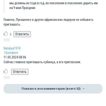
мы должны из года в год, из поколения в поколение дарить им
на 9 мая Праздник
Главное, Лукашенко и других африканских лидеров не забывать
приглашать..
6
Natalya1974
Chemkent
11.05.2024 08:06
Сейчас главное приглашать кубинца, а его пригласили.
Показать все комментарии
(всего 32)