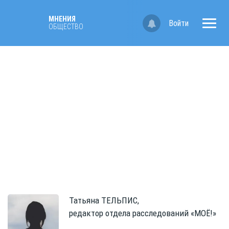
МНЕНИЯ
Войти
ОБЩЕСТВО
Татьяна
ТЕЛЬПИС,
редактор отдела расследований «МОЁ!»