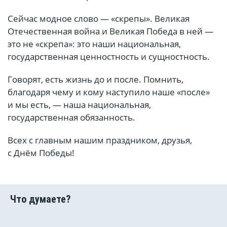
Сейчас модное слово — «скрепы». Великая
Отечественная война и Великая Победа в ней —
это не «скрепа»: это наши национальная,
государственная ценностность и сущностность.
Говорят, есть жизнь до и после. Помнить,
благодаря чему и кому наступило наше «после»
и мы есть, — наша национальная,
государственная обязанность.
Всех с главным нашим праздником, друзья,
с Днём Победы!