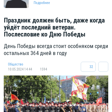
Подробнее
Праздник должен быть, даже когда
уйдёт последний ветеран.
Послесловие ко Дню Победы
День Победы всегда стоит особняком среди
остальных 364 дней в году
Общество
32
10.05.2024 14:44
1594