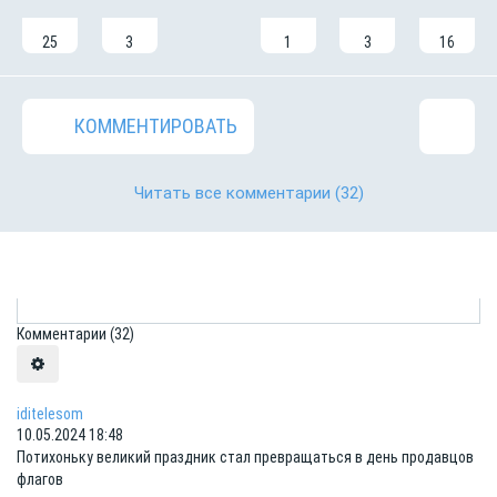
25
3
1
3
16
КОММЕНТИРОВАТЬ
Читать все комментарии
(32)
Комментарии
(32)
iditelesom
10.05.2024 18:48
Потихоньку великий праздник стал превращаться в день продавцов
флагов