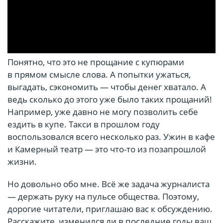
Понятно, что это не прощание с купюрами
в прямом смысле слова. А попытки ужаться,
выгадать, сэкономить — чтобы денег хватало. А
ведь сколько до этого уже было таких прощаний!
Например, уже давно не могу позволить себе
ездить в купе. Такси в прошлом году
воспользовался всего несколько раз. Ужин в кафе
и Камерный театр — это что-то из позапрошлой
жизни.
Но довольно обо мне. Всё же задача журналиста
— держать руку на пульсе общества. Поэтому,
дорогие читатели, приглашаю вас к обсуждению.
Расскажите, изменился ли в последние годы ваш