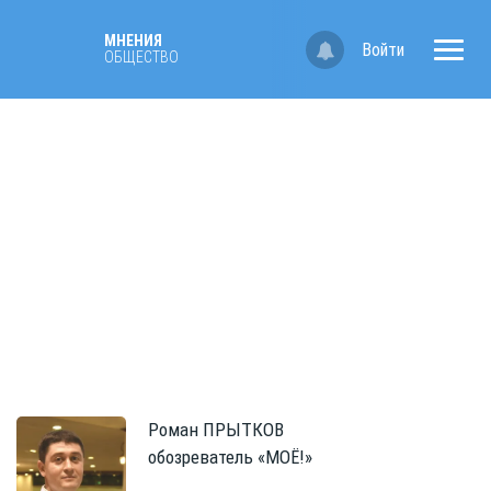
МНЕНИЯ
Войти
ОБЩЕСТВО
Роман
ПРЫТКОВ
обозреватель «МОЁ!»