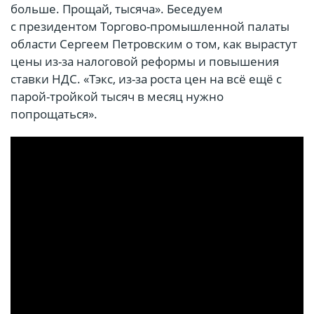
больше. Прощай, тысяча». Беседуем
с президентом Торгово-промышленной палаты
области Сергеем Петровским о том, как вырастут
цены из-за налоговой реформы и повышения
ставки НДС. «Тэкс, из-за роста цен на всё ещё с
парой-тройкой тысяч в месяц нужно
попрощаться».