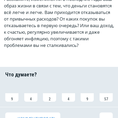
образ жизни в связи с тем, что деньги становятся
всё легче и легче. Вам приходится отказываться
от привычных расходов? От каких покупок вы
отказываетесь в первую очередь? Или ваш доход,
к счастью, регулярно увеличивается и даже
обгоняет инфляцию, поэтому с такими
проблемами вы не сталкивались?
9
4
2
4
9
57