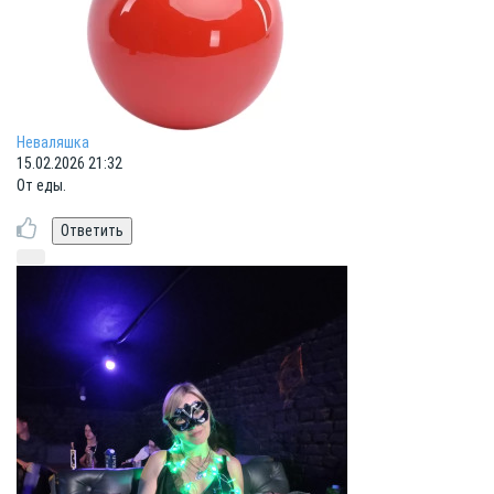
Неваляшка
15.02.2026 21:32
От еды.