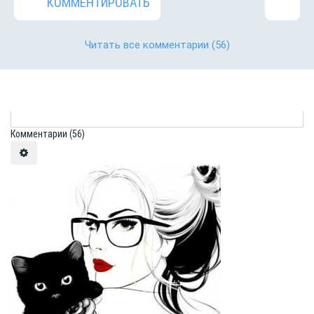
КОММЕНТИРОВАТЬ
Читать все комментарии
(56)
Комментарии
(56)