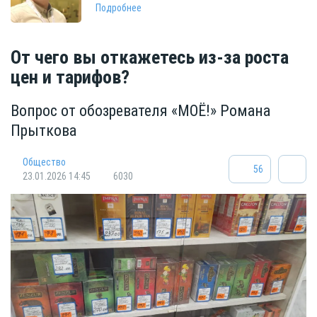
Подробнее
От чего вы откажетесь из-за роста
цен и тарифов?
Вопрос от обозревателя «МОЁ!» Романа
Прыткова
Общество
56
23.01.2026 14:45
6030