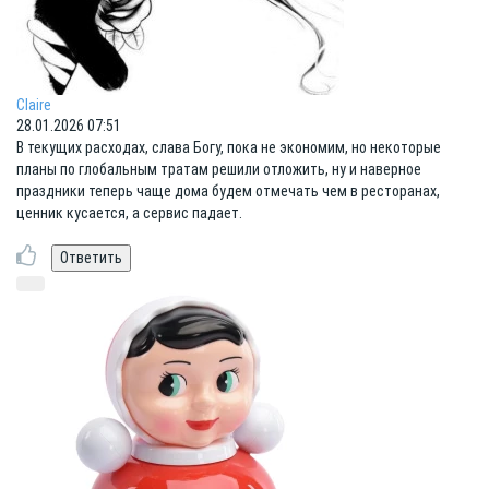
Clаire
28.01.2026 07:51
В текущих расходах, слава Богу, пока не экономим, но некоторые
планы по глобальным тратам решили отложить, ну и наверное
праздники теперь чаще дома будем отмечать чем в ресторанах,
ценник кусается, а сервис падает.