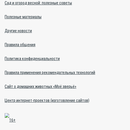
Сад и огород весной: полезные советы
Полезные материалы
Другие новости
Правила общения
Политика конфиденциальности
Правила применения рекомендательных технологий
Сайт о домашних животных «Моё зверьё»
Центр интернет-проектов (изготовление сайтов)