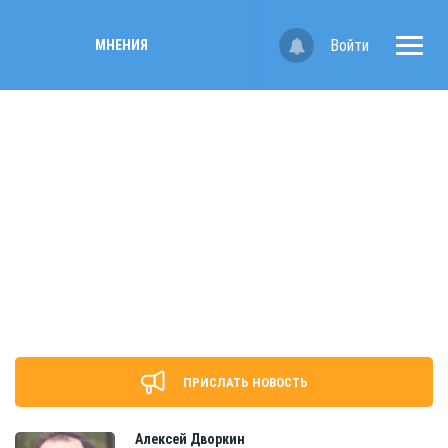
Войти
МНЕНИЯ
ПРИСЛАТЬ НОВОСТЬ
Алексей
Дворкин