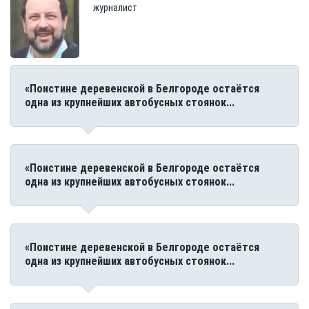
журналист
«Поистине деревенской в Белгороде остаётся
одна из крупнейших автобусных стоянок...
«Поистине деревенской в Белгороде остаётся
одна из крупнейших автобусных стоянок...
«Поистине деревенской в Белгороде остаётся
одна из крупнейших автобусных стоянок...