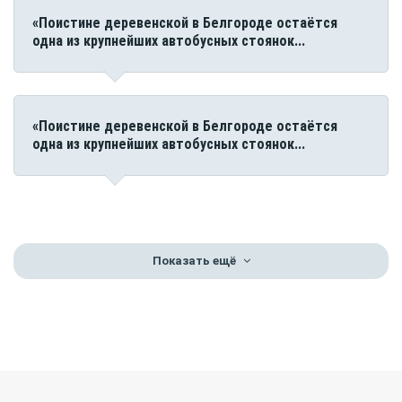
«Поистине деревенской в Белгороде остаётся
одна из крупнейших автобусных стоянок...
«Поистине деревенской в Белгороде остаётся
одна из крупнейших автобусных стоянок...
Показать ещё