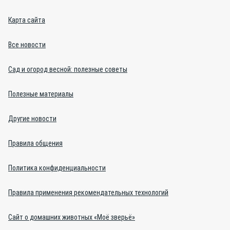
Карта сайта
Все новости
Сад и огород весной: полезные советы
Полезные материалы
Другие новости
Правила общения
Политика конфиденциальности
Правила применения рекомендательных технологий
Сайт о домашних животных «Моё зверьё»