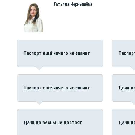
Татьяна
Чернышёва
Паспорт ещё ничего не значит
Паспор
Паспорт ещё ничего не значит
Дачи д
Дачи до весны не достоят
Дачи д