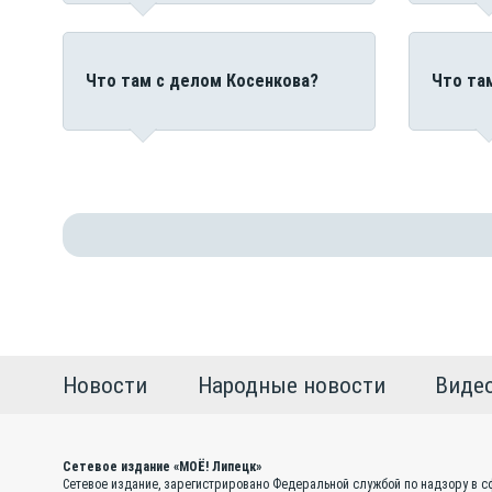
Что там с делом Косенкова?
Что та
Новости
Народные новости
Виде
Сетевое издание «МОЁ! Липецк»
Сетевое издание, зарегистрировано Федеральной службой по надзору в с