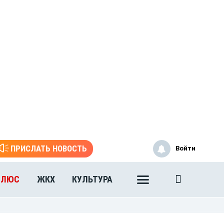
ПРИСЛАТЬ НОВОСТЬ
Войти
ПЛЮС
ЖКХ
КУЛЬТУРА