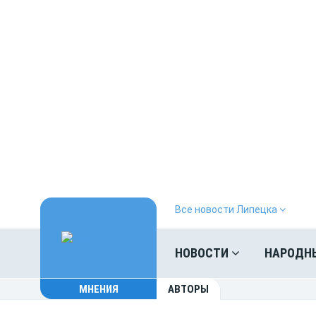
Все новости Липецка
НОВОСТИ
НАРОДН
МНЕНИЯ
АВТОРЫ