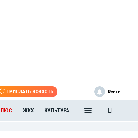
ПРИСЛАТЬ НОВОСТЬ
Войти
ПЛЮС
ЖКХ
КУЛЬТУРА