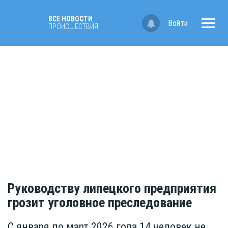
ВСЕ НОВОСТИ
Войти
ПРОИСШЕСТВИЯ
Руководству липецкого предприятия
грозит уголовное преследование
С января по март 2026 года 14 человек не