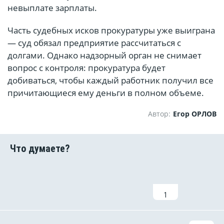
невыплате зарплаты.
Часть судебных исков прокуратуры уже выиграна
— суд обязал предприятие рассчитаться с
долгами. Однако надзорный орган не снимает
вопрос с контроля: прокуратура будет
добиваться, чтобы каждый работник получил все
причитающиеся ему деньги в полном объеме.
Автор:
Егор ОРЛОВ
1