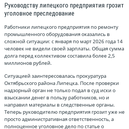
Руководству липецкого предприятия грозит
уголовное преследование
Работники липецкого предприятия по ремонту
промышленного оборудования оказались в
сложной ситуации: с января по март 2026 года 14
человек не видели своей зарплаты. Общая сумма
долга перед коллективом составила более 2,5
миллионов рублей.
Ситуацией заинтересовалась прокуратура
Октябрьского района Липецка. После проверки
надзорный орган не только подал в суд иски о
взыскании денег в пользу работников, но и
направил материалы в следственные органы.
Теперь руководителю предприятия грозит уже не
просто административная ответственность, а
полноценное уголовное дело по статье о