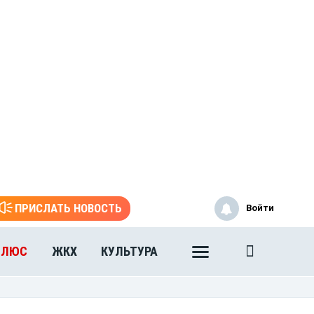
ПРИСЛАТЬ НОВОСТЬ
Войти
ПЛЮС
ЖКХ
КУЛЬТУРА