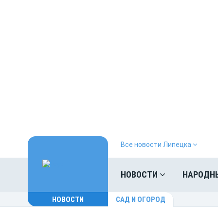
Все новости Липецка
НОВОСТИ
НАРОДН
НОВОСТИ
САД И ОГОРОД