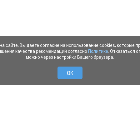
на сайте, Вы даете согласие на использование cookies, которые 
ышения качества рекомендаций согласно
Политике
. Отказаться от
можно через настройки Вашего браузера.
OK