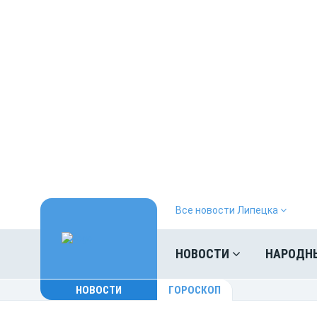
Все новости Липецка
НОВОСТИ
НАРОДН
НОВОСТИ
ГОРОСКОП