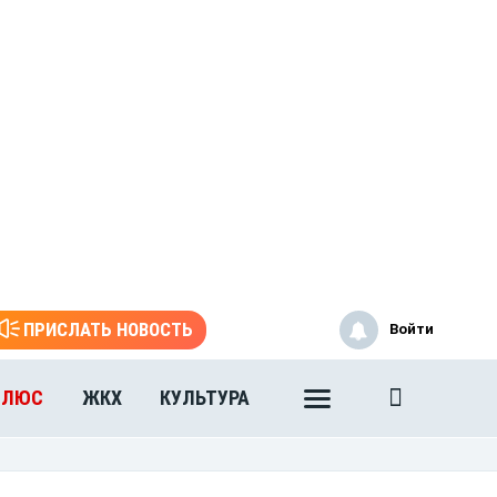
ПРИСЛАТЬ НОВОСТЬ
Войти
ПЛЮС
ЖКХ
КУЛЬТУРА