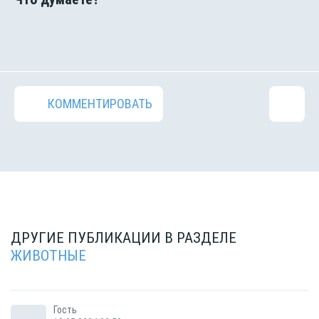
КОММЕНТИРОВАТЬ
ДРУГИЕ ПУБЛИКАЦИИ В РАЗДЕЛЕ
ЖИВОТНЫЕ
Гость