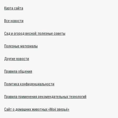
Карта сайта
Все новости
Сад и огород весной: полезные советы
Полезные материалы
Другие новости
Правила общения
Политика конфиденциальности
Правила применения рекомендательных технологий
Сайт о домашних животных «Моё зверьё»