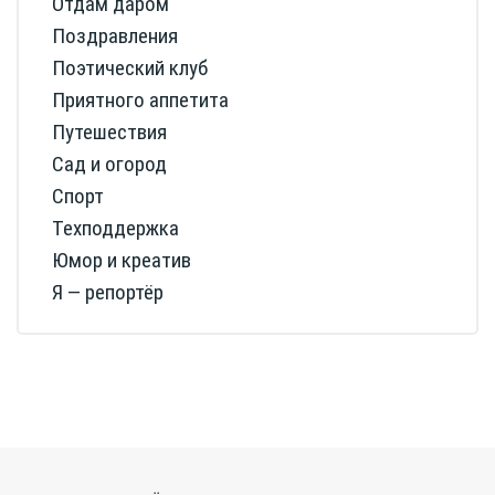
Отдам даром
Поздравления
Поэтический клуб
Приятного аппетита
Путешествия
Сад и огород
Спорт
Техподдержка
Юмор и креатив
Я — репортёр