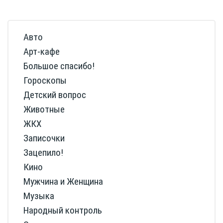
Авто
Арт-кафе
Большое спасибо!
Гороскопы
Детский вопрос
Животные
ЖКХ
Записочки
Зацепило!
Кино
Мужчина и Женщина
Музыка
Народный контроль