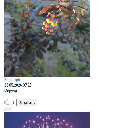
Вальтури
22.05.2026 07:25
Маруся!!!
4