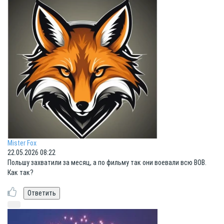
Mister Fox
22.05.2026 08:22
Польшу захватили за месяц, а по фильму так они воевали всю ВОВ.
Как так?