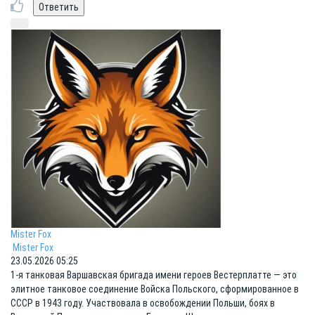
Mister Fox
Mister Fox
23.05.2026 05:25
1-я танковая Варшавская бригада имени героев Вестерплатте — это
элитное танковое соединение Войска Польского, сформированное в
СССР в 1943 году. Участвовала в освобождении Польши, боях в