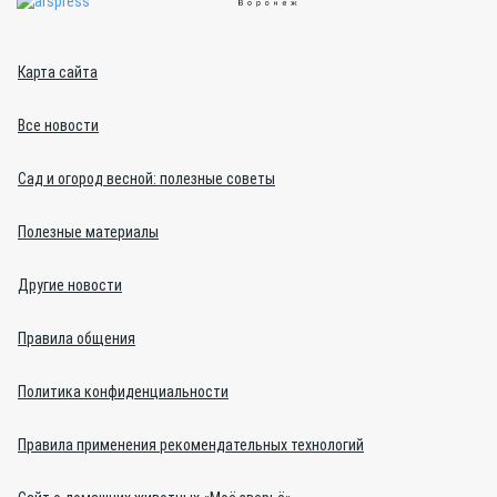
Карта сайта
Все новости
Сад и огород весной: полезные советы
Полезные материалы
Другие новости
Правила общения
Политика конфиденциальности
Правила применения рекомендательных технологий