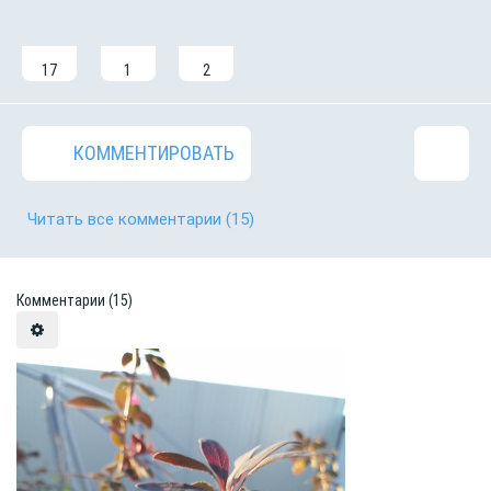
17
1
2
КОММЕНТИРОВАТЬ
Читать все комментарии
(15)
Комментарии
(15)