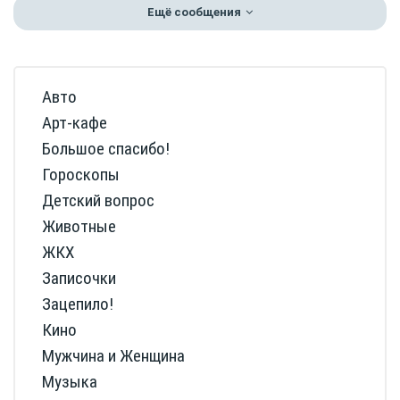
Ещё сообщения
Авто
Арт-кафе
Большое спасибо!
Гороскопы
Детский вопрос
Животные
ЖКХ
Записочки
Зацепило!
Кино
Мужчина и Женщина
Музыка