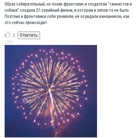
Образ собирательный, но поляк-фронтовик и создатели "танкистов и
собаки" создали 21-серийный фильм, в котором и ляпов-то не было.
Поэтому и фронтовики себя узнавали, не осуждали киношников, как
это сейчас происходит.
2