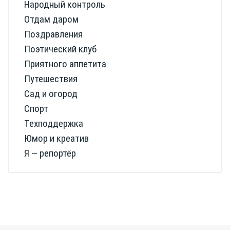
Народный контроль
Отдам даром
Поздравления
Поэтический клуб
Приятного аппетита
Путешествия
Сад и огород
Спорт
Техподдержка
Юмор и креатив
Я — репортёр