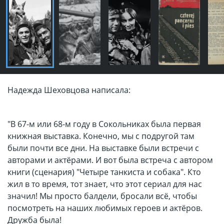
Надежда Шеховцова написала:
"В 67-м или 68-м году в Сокольниках была первая
книжная выставка. Конечно, мы с подругой там
были почти все дни. На выставке были встречи с
авторами и актёрами. И вот была встреча с автором
книги (сценария) "Четыре танкиста и собака". Кто
жил в то время, тот знает, что этот сериал для нас
значил! Мы просто балдели, бросали всё, чтобы
посмотреть на наших любимых героев и актёров.
Дружба была!