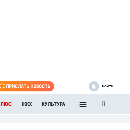
ПРИСЛАТЬ НОВОСТЬ
Войти
ПЛЮС
ЖКХ
КУЛЬТУРА