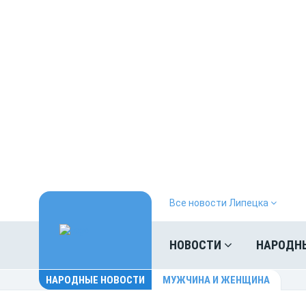
Все новости Липецка
НОВОСТИ
НАРОДН
НАРОДНЫЕ НОВОСТИ
МУЖЧИНА И ЖЕНЩИНА