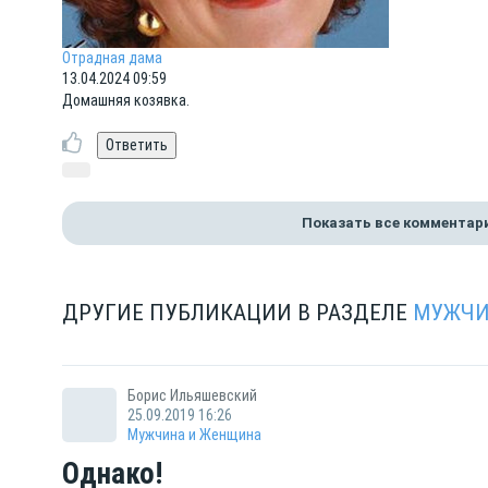
Отрадная дама
13.04.2024 09:59
Домашняя козявка.
Показать все комментар
ДРУГИЕ ПУБЛИКАЦИИ В РАЗДЕЛЕ
МУЖЧИ
Борис Ильяшевский
25.09.2019 16:26
Мужчина и Женщина
Однако!