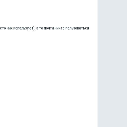
сто них используют), а то почти никто пользоваться