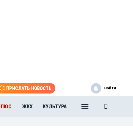
ПРИСЛАТЬ НОВОСТЬ
Войти
ПЛЮС
ЖКХ
КУЛЬТУРА