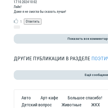
17.10.2024 10:02
Лайк!
Даже я не смогла бы сказать лучше!
1
Показать все комментар
ДРУГИЕ ПУБЛИКАЦИИ В РАЗДЕЛЕ
ПОЭТИ
Ещё сообщени
Авто
Арт-кафе
Большое спасибо!
Детский вопрос
Животные
ЖКХ