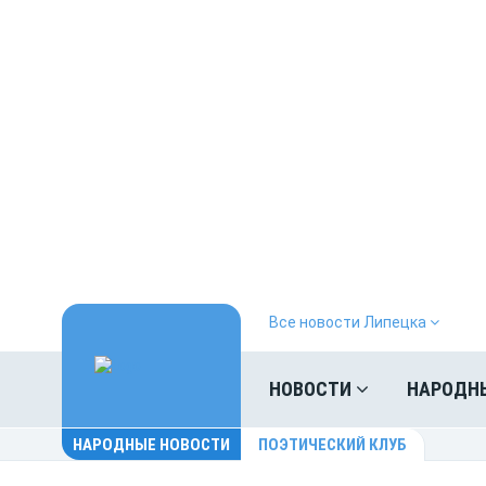
Все новости Липецка
НОВОСТИ
НАРОДН
НАРОДНЫЕ НОВОСТИ
ПОЭТИЧЕСКИЙ КЛУБ