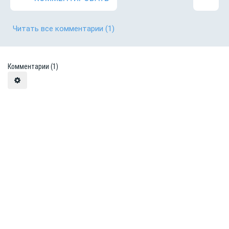
Читать все комментарии
(1)
Комментарии
(1)