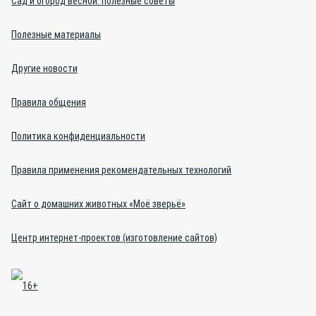
Сад и огород весной: полезные советы
Полезные материалы
Другие новости
Правила общения
Политика конфиденциальности
Правила применения рекомендательных технологий
Сайт о домашних животных «Моё зверьё»
Центр интернет-проектов (изготовление сайтов)