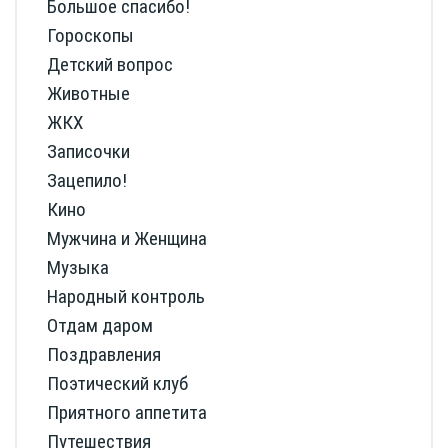
Большое спасибо!
Гороскопы
Детский вопрос
Животные
ЖКХ
Записочки
Зацепило!
Кино
Мужчина и Женщина
Музыка
Народный контроль
Отдам даром
Поздравления
Поэтический клуб
Приятного аппетита
Путешествия