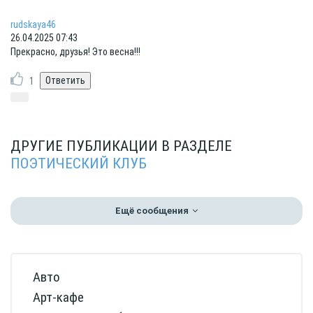
rudskaya46
26.04.2025 07:43
Прекрасно, друзья! Это весна!!!
1
ДРУГИЕ ПУБЛИКАЦИИ В РАЗДЕЛЕ
ПОЭТИЧЕСКИЙ КЛУБ
Ещё сообщения
Авто
Арт-кафе