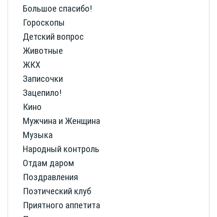
Большое спасибо!
Гороскопы
Детский вопрос
Животные
ЖКХ
Записочки
Зацепило!
Кино
Мужчина и Женщина
Музыка
Народный контроль
Отдам даром
Поздравления
Поэтический клуб
Приятного аппетита