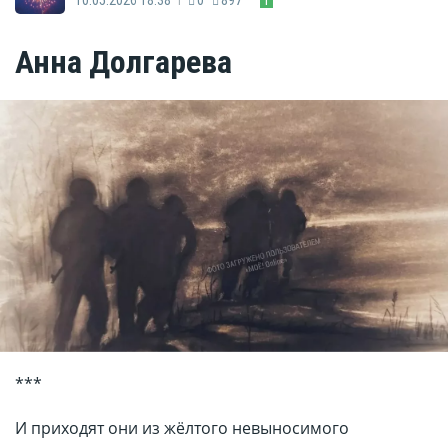
Анна Долгарева
***
И приходят они из жёлтого невыносимого