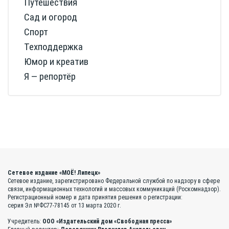
Путешествия
Сад и огород
Спорт
Техподдержка
Юмор и креатив
Я — репортёр
Сетевое издание «МОЁ! Липецк»
Сетевое издание, зарегистрировано Федеральной службой по надзору в сфере
связи, информационных технологий и массовых коммуникаций (Роскомнадзор).
Регистрационный номер и дата принятия решения о регистрации:
серия Эл №ФС77-78145 от 13 марта 2020 г.
Учредитель:
ООО «Издательский дом «Свободная пресса»