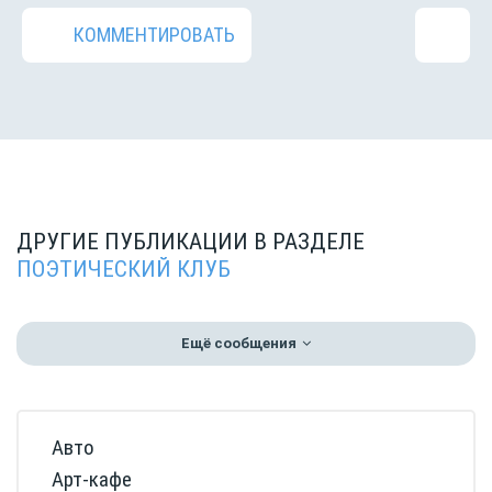
КОММЕНТИРОВАТЬ
ДРУГИЕ ПУБЛИКАЦИИ В РАЗДЕЛЕ
ПОЭТИЧЕСКИЙ КЛУБ
Ещё сообщения
Авто
Арт-кафе