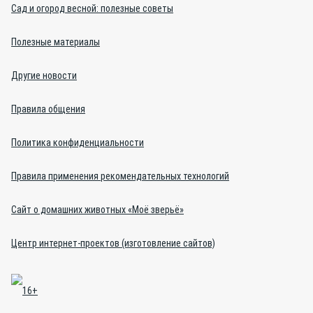
Сад и огород весной: полезные советы
Полезные материалы
Другие новости
Правила общения
Политика конфиденциальности
Правила применения рекомендательных технологий
Сайт о домашних животных «Моё зверьё»
Центр интернет-проектов (изготовление сайтов)