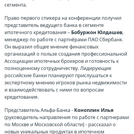
сегмента.
Право первого спикера на конференции получил
представитель ведущего банка в сегменте
ипотечного кредитования –
Бобуржон Юлдашев
,
менеджер по работе с партнёрами ПАО Сбербанк.
Он выразил общее мнение финансовых
организаций о пользе создания профессиональной
Ассоциации ипотечных брокеров и готовность к
полноценному сотрудничеству. Лидирующие
российские банки планируют прислушаться к
экспертному мнению игроков рынка недвижимости
и взаимодействовать с ними по вопросам
кредитования.
Представитель Альфа-Банка -
Коноплин Илья
(руководитель направления по работе с партнерами
по Москве и Московской области) - рассказал о
новых уникальных продуктах в ипотечном