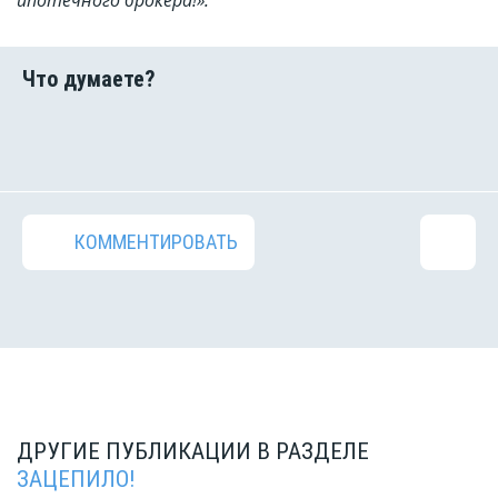
ипотечного брокера!».
КОММЕНТИРОВАТЬ
ДРУГИЕ ПУБЛИКАЦИИ В РАЗДЕЛЕ
ЗАЦЕПИЛО!