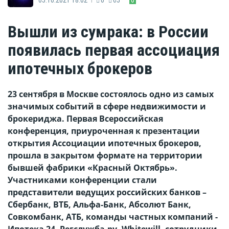
Вышли из сумрака: в России
появилась первая ассоциация
ипотечных брокеров
23 сентября в Москве состоялось одно из самых
значимых событий в сфере недвижимости и
брокериджа. Первая Всероссийская
конференция, приуроченная к презентации
открытия Ассоциации ипотечных брокеров,
прошла в закрытом формате на территории
бывшей фабрики «Красный Октябрь».
Участниками конференции стали
представители ведущих российских банков –
Сбербанк, ВТБ, Альфа-Банк, Абсолют Банк,
Совкомбанк, АТБ, команды частных компаний -