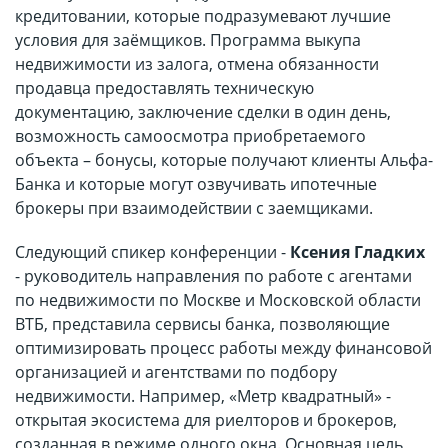
кредитовании, которые подразумевают лучшие
условия для заёмщиков. Программа выкупа
недвижимости из залога, отмена обязанности
продавца предоставлять техническую
документацию, заключение сделки в один день,
возможность самоосмотра приобретаемого
объекта – бонусы, которые получают клиенты Альфа-
Банка и которые могут озвучивать ипотечные
брокеры при взаимодействии с заемщиками.
Следующий спикер конференции -
Ксения Гладких
- руководитель направления по работе с агентами
по недвижимости по Москве и Московской области
ВТБ, представила сервисы банка, позволяющие
оптимизировать процесс работы между финансовой
организацией и агентствами по подбору
недвижимости. Например, «Метр квадратный» -
открытая экосистема для риелторов и брокеров,
созданная в режиме одного окна. Основная цель