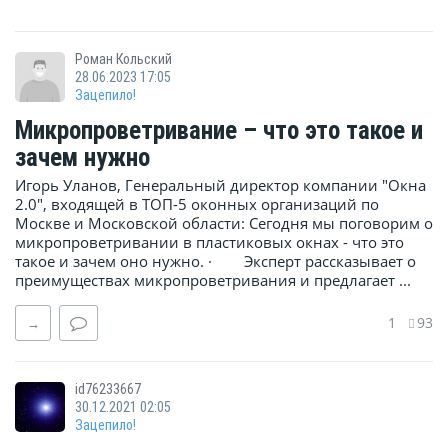
Роман Кольский
28.06.2023 17:05
Зацепило!
Микропроветривание – что это такое и
зачем нужно
Игорь Уланов, Генеральный директор компании "Окна
2.0", входящей в ТОП-5 оконных организаций по
Москве и Московской области: Сегодня мы поговорим о
микропроветривании в пластиковых окнах - что это
такое и зачем оно нужно. · Эксперт рассказывает о
преимуществах микропроветривания и предлагает ...
1
93
→
id76233667
30.12.2021 02:05
Зацепило!