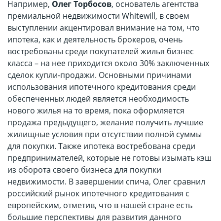
Например,
Олег Торбосов
, основатель агентства
премиальной недвижимости Whitewill, в своем
выступлении акцентировал внимание на том, что
ипотека, как и деятельность брокеров, очень
востребованы среди покупателей жилья бизнес
класса – на нее приходится около 30% заключенных
сделок купли-продажи. Основными причинами
использования ипотечного кредитования среди
обеспеченных людей является необходимость
нового жилья на то время, пока оформляется
продажа предыдущего, желание получить лучшие
жилищные условия при отсутствии полной суммы
для покупки. Также ипотека востребована среди
предпринимателей, которые не готовы изымать кэш
из оборота своего бизнеса для покупки
недвижимости. В завершении спича, Олег сравнил
российский рынок ипотечного кредитования с
европейским, отметив, что в нашей стране есть
большие перспективы для развития данного