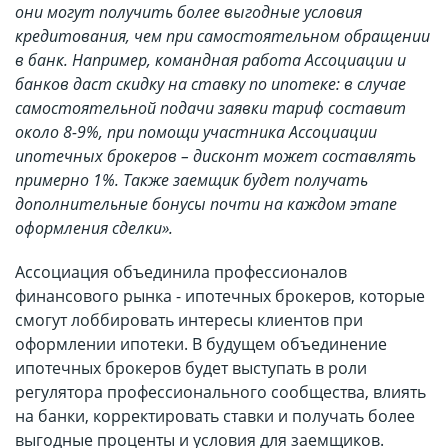
они могут получить более выгодные условия
кредитования, чем при самостоятельном обращении
в банк. Например, командная работа Ассоциации и
банков даст скидку на ставку по ипотеке: в случае
самостоятельной подачи заявки тариф составит
около 8-9%, при помощи участника Ассоциации
ипотечных брокеров – дисконт может составлять
примерно 1%. Также заемщик будет получать
дополнительные бонусы почти на каждом этапе
оформления сделки».
Ассоциация объединила профессионалов
финансового рынка - ипотечных брокеров, которые
смогут лоббировать интересы клиентов при
оформлении ипотеки. В будущем объединение
ипотечных брокеров будет выступать в роли
регулятора профессионального сообщества, влиять
на банки, корректировать ставки и получать более
выгодные проценты и условия для заемщиков.