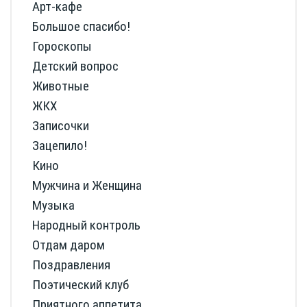
Арт-кафе
Большое спасибо!
Гороскопы
Детский вопрос
Животные
ЖКХ
Записочки
Зацепило!
Кино
Мужчина и Женщина
Музыка
Народный контроль
Отдам даром
Поздравления
Поэтический клуб
Приятного аппетита