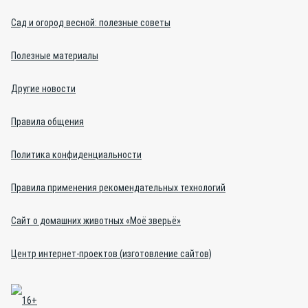
Сад и огород весной: полезные советы
Полезные материалы
Другие новости
Правила общения
Политика конфиденциальности
Правила применения рекомендательных технологий
Сайт о домашних животных «Моё зверьё»
Центр интернет-проектов (изготовление сайтов)