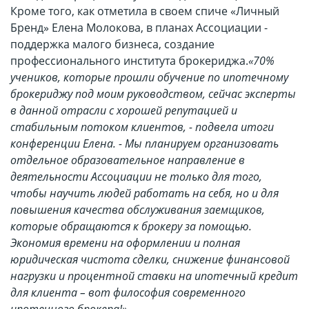
Кроме того, как отметила в своем спиче «Личный
Бренд» Елена Молокова, в планах Ассоциации -
поддержка малого бизнеса, создание
профессионального института брокериджа.
«70%
учеников, которые прошли обучение по ипотечному
брокериджу под моим руководством, сейчас эксперты
в данной отрасли с хорошей репутацией и
стабильным потоком клиентов, - подвела итоги
конференции Елена. - Мы планируем организовать
отдельное образовательное направление в
деятельности Ассоциации не только для того,
чтобы научить людей работать на себя, но и для
повышения качества обслуживания заемщиков,
которые обращаются к брокеру за помощью.
Экономия времени на оформлении и полная
юридическая чистота сделки, снижение финансовой
нагрузки и процентной ставки на ипотечный кредит
для клиента – вот философия современного