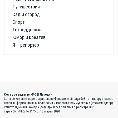
Путешествия
Сад и огород
Спорт
Техподдержка
Юмор и креатив
Я — репортёр
Сетевое издание «МОЁ! Липецк»
Сетевое издание, зарегистрировано Федеральной службой по надзору в сфере
связи, информационных технологий и массовых коммуникаций (Роскомнадзор).
Регистрационный номер и дата принятия решения о регистрации:
серия Эл №ФС77-78145 от 13 марта 2020 г.