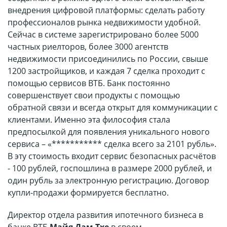
внедрения цифровой платформы: сделать работу
профессионалов рынка недвижимости удобной.
Сейчас в системе зарегистрировано более 5000
частных риелторов, более 3000 агентств
недвижимости присоединились по России, свыше
1200 застройщиков, и каждая 7 сделка проходит с
помощью сервисов ВТБ. Банк постоянно
совершенствует свои продукты с помощью
обратной связи и всегда открыт для коммуникации с
клиентами. Именно эта философия стала
предпосылкой для появления уникального нового
сервиса – «*********** сделка всего за 2101 рубль».
В эту стоимость входит сервис безопасных расчётов
- 100 рублей, госпошлина в размере 2000 рублей, и
один рубль за электронную регистрацию. Договор
купли-продажи формируется бесплатно.
Директор отдела развития ипотечного бизнеса в