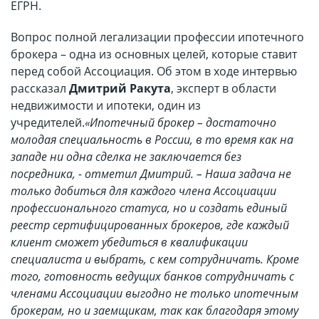
ЕГРН.
Вопрос полной легализации профессии ипотечного
брокера – одна из основных целей, которые ставит
перед собой Ассоциация. Об этом в ходе интервью
рассказал
Дмитрий Ракута
, эксперт в области
недвижимости и ипотеки, один из
учредителей.
«Ипотечный брокер – достаточно
молодая специальность в России, в то время как на
западе ни одна сделка не заключается без
посредника, - отметил Дмитрий. – Наша задача не
только добиться для каждого члена Ассоциации
профессионального статуса, но и создать единый
реестр сертифицированных брокеров, где каждый
клиент сможет убедиться в квалификации
специалиста и выбрать, с кем сотрудничать. Кроме
того, готовность ведущих банков сотрудничать с
членами Ассоциации выгодно не только ипотечным
брокерам, но и заемщикам, так как благодаря этому