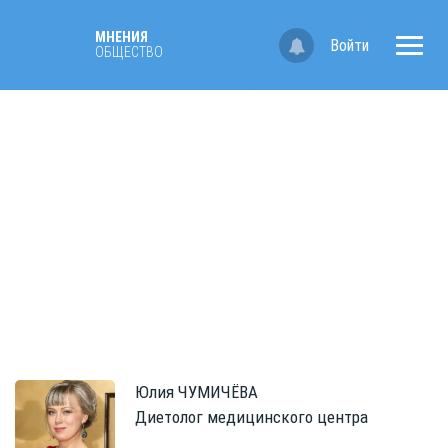
МНЕНИЯ
Войти
ОБЩЕСТВО
Юлия
ЧУМИЧЁВА
Диетолог медицинского центра