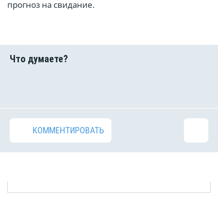
прогноз на свидание.
КОММЕНТИРОВАТЬ