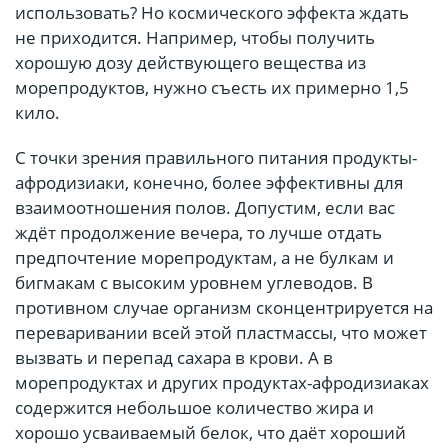
использовать? Но космического эффекта ждать
не приходится. Например, чтобы получить
хорошую дозу действующего вещества из
морепродуктов, нужно съесть их примерно 1,5
кило.
С точки зрения правильного питания продукты-
афродизиаки, конечно, более эффективны для
взаимоотношения полов. Допустим, если вас
ждёт продолжение вечера, то лучше отдать
предпочтение морепродуктам, а не булкам и
бигмакам с высоким уровнем углеводов. В
противном случае организм сконцентрируется на
переваривании всей этой пластмассы, что может
вызвать и перепад сахара в крови. А в
морепродуктах и других продуктах-афродизиаках
содержится небольшое количество жира и
хорошо усваиваемый белок, что даёт хороший