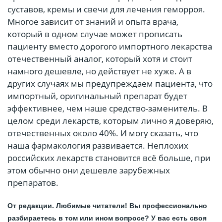
суставов, кремы и свечи для лечения геморроя.
Многое зависит от знаний и опыта врача,
который в одном случае может прописать
пациенту вместо дорогого импортного лекарства
отечественный аналог, который хотя и стоит
намного дешевле, но действует не хуже. А в
других случаях мы предупреждаем пациента, что
импортный, оригинальный препарат будет
эффективнее, чем наше средство-заменитель. В
целом среди лекарств, которым лично я доверяю,
отечественных около 40%. И могу сказать, что
наша фармакология развивается. Неплохих
российских лекарств становится всё больше, при
этом обычно они дешевле зарубежных
препаратов.
От редакции. Любимые читатели! Вы профессионально
разбираетесь в том или ином вопросе? У вас есть своя