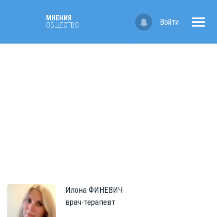
МНЕНИЯ
Войти
ОБЩЕСТВО
Илона
ФИНЕВИЧ
врач-терапевт