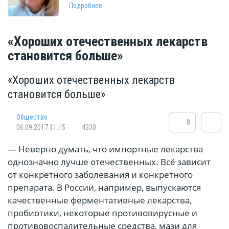
Подробнее
«Хороших отечественных лекарств
становится больше»
«Хороших отечественных лекарств
становится больше»
Общество
0
06.09.2017 11:15
4330
— Неверно думать, что импортные лекарства
однозначно лучше отечественных. Всё зависит
от конкретного заболевания и конкретного
препарата. В России, например, выпускаются
качественные ферментативные лекарства,
пробиотики, некоторые противовирусные и
противовоспалительные средства, мази для