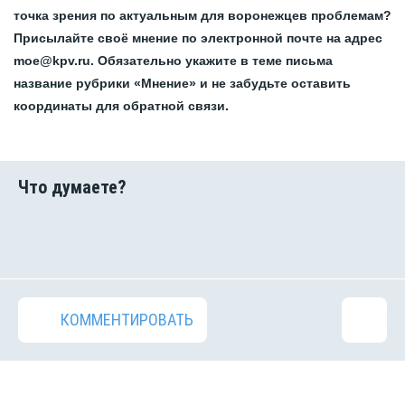
точка зрения по актуальным для воронежцев проблемам?
Присылайте своё мнение по электронной почте на адрес
moe@kpv.ru. Обязательно укажите в теме письма
название рубрики «Мнение» и не забудьте оставить
координаты для обратной связи.
КОММЕНТИРОВАТЬ