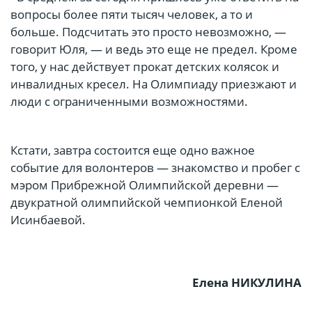
вопросы более пяти тысяч человек, а то и
больше. Подсчитать это просто невозможно, —
говорит Юля, — и ведь это еще не предел. Кроме
того, у нас действует прокат детских колясок и
инвалидных кресел. На Олимпиаду приезжают и
люди с ограниченными возможностями.
Кстати, завтра состоится еще одно важное
событие для волонтеров — знакомство и пробег с
мэром Прибрежной Олимпийской деревни —
двукратной олимпийской чемпионкой Еленой
Исинбаевой.
Елена НИКУЛИНА