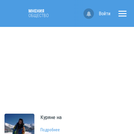
МНЕНИЯ
Войти
ОБЩЕСТВО
Куряне
на
Подробнее