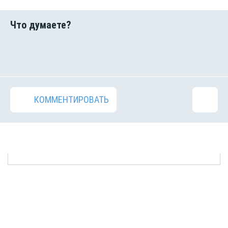
КОММЕНТИРОВАТЬ