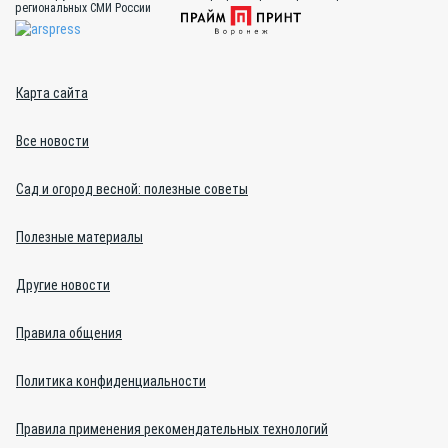
региональных СМИ России
Карта сайта
Все новости
Сад и огород весной: полезные советы
Полезные материалы
Другие новости
Правила общения
Политика конфиденциальности
Правила применения рекомендательных технологий