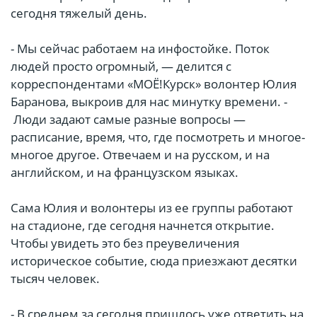
сегодня тяжелый день.
- Мы сейчас работаем на инфостойке. Поток
людей просто огромный, — делится с
корреспондентами «МОЁ!Курск» волонтер Юлия
Баранова, выкроив для нас минутку времени. -
Люди задают самые разные вопросы —
расписание, время, что, где посмотреть и многое-
многое другое. Отвечаем и на русском, и на
английском, и на французском языках.
Сама Юлия и волонтеры из ее группы работают
на стадионе, где сегодня начнется открытие.
Чтобы увидеть это без преувеличения
историческое событие, сюда приезжают десятки
тысяч человек.
- В среднем за сегодня пришлось уже ответить на