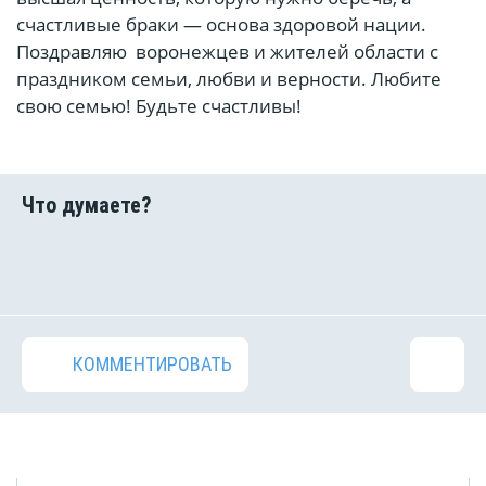
счастливые браки — основа здоровой нации.
Поздравляю воронежцев и жителей области с
праздником семьи, любви и верности. Любите
свою семью! Будьте счастливы!
КОММЕНТИРОВАТЬ