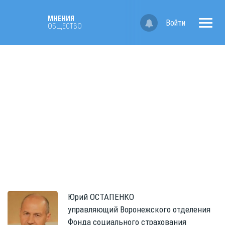
МНЕНИЯ
Войти
ОБЩЕСТВО
Юрий
ОСТАПЕНКО
управляющий Воронежского отделения
Фонда социального страхования