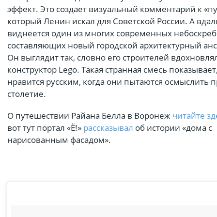
эффект. Это создает визуальный комментарий к «пу
который Ленин искал для Советской России. А вдал
виднеется один из многих современных небоскреб
составляющих новый городской архитектурный ан
Он выглядит так, словно его строителей вдохновля
конструктор Lego. Такая странная смесь показывает,
нравится русским, когда они пытаются осмыслить 
столетие.
О путешествии Райана Белла в Воронеж
читайте зд
вот тут портал «Ё!»
рассказывал
об истории «дома с
нарисованным фасадом».