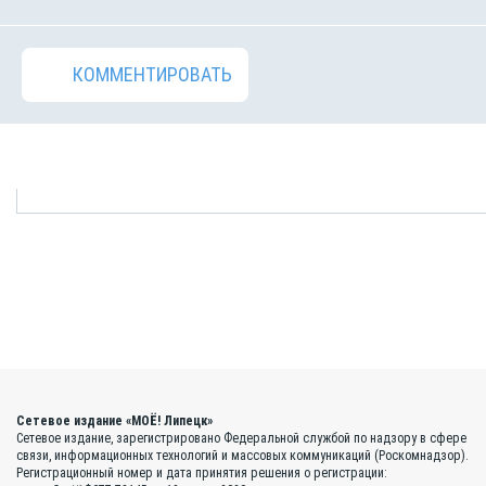
КОММЕНТИРОВАТЬ
Сетевое издание «МОЁ! Липецк»
Сетевое издание, зарегистрировано Федеральной службой по надзору в сфере
связи, информационных технологий и массовых коммуникаций (Роскомнадзор).
Регистрационный номер и дата принятия решения о регистрации: