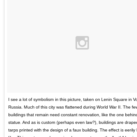
I see a lot of symbolism in this picture, taken on Lenin Square in 
Russia. Much of this city was flattened during World War II. The few
buildings that remain need constant renovation, like the one behin
statue. And as is custom (perhaps even law?), buildings are drape
tarps printed with the design of a faux building. The effect is eeril