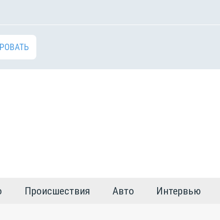
РОВАТЬ
о
Происшествия
Авто
Интервью