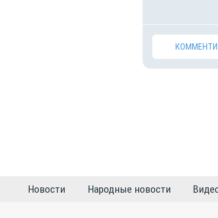
КОММЕНТИ
Новости
Народные новости
Виде