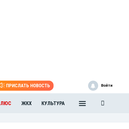
ПРИСЛАТЬ НОВОСТЬ
Войти
ПЛЮС
ЖКХ
КУЛЬТУРА