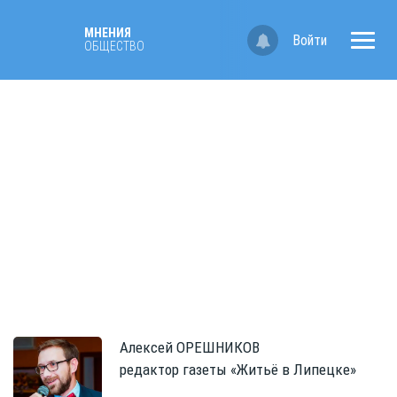
МНЕНИЯ
Войти
ОБЩЕСТВО
Алексей
ОРЕШНИКОВ
редактор газеты «Житьё в Липецке»