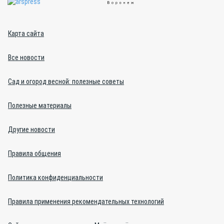
Карта сайта
Все новости
Сад и огород весной: полезные советы
Полезные материалы
Другие новости
Правила общения
Политика конфиденциальности
Правила применения рекомендательных технологий