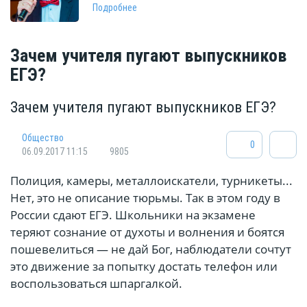
Подробнее
Зачем учителя пугают выпускников
ЕГЭ?
Зачем учителя пугают выпускников ЕГЭ?
Общество
0
06.09.2017 11:15
9805
Полиция, камеры, металлоискатели, турникеты...
Нет, это не описание тюрьмы. Так в этом году в
России сдают ЕГЭ. Школьники на экзамене
теряют сознание от духоты и волнения и боятся
пошевелиться — не дай Бог, наблюдатели сочтут
это движение за попытку достать телефон или
воспользоваться шпаргалкой.