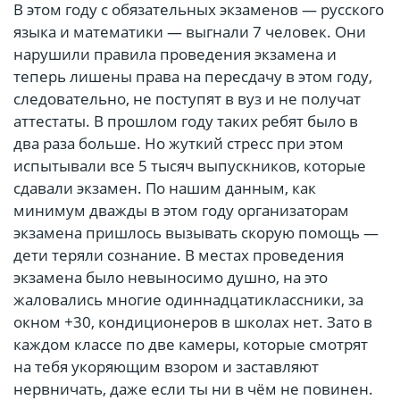
В этом году с обязательных экзаменов — русского
языка и математики — выгнали 7 человек. Они
нарушили правила проведения экзамена и
теперь лишены права на пересдачу в этом году,
следовательно, не поступят в вуз и не получат
аттестаты. В прошлом году таких ребят было в
два раза больше. Но жуткий стресс при этом
испытывали все 5 тысяч выпускников, которые
сдавали экзамен. По нашим данным, как
минимум дважды в этом году организаторам
экзамена пришлось вызывать скорую помощь —
дети теряли сознание. В местах проведения
экзамена было невыносимо душно, на это
жаловались многие одиннадцатиклассники, за
окном +30, кондиционеров в школах нет. Зато в
каждом классе по две камеры, которые смотрят
на тебя укоряющим взором и заставляют
нервничать, даже если ты ни в чём не повинен.