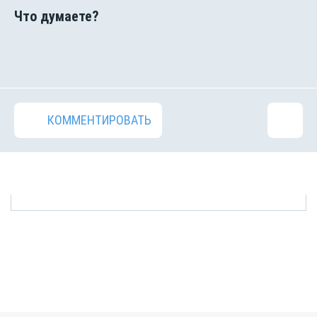
КОММЕНТИРОВАТЬ