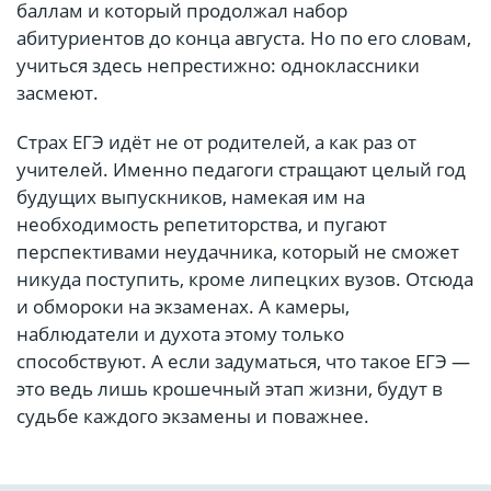
баллам и который продолжал набор
абитуриентов до конца августа. Но по его словам,
учиться здесь непрестижно: одноклассники
засмеют.
Страх ЕГЭ идёт не от родителей, а как раз от
учителей. Именно педагоги стращают целый год
будущих выпускников, намекая им на
необходимость репетиторства, и пугают
перспективами неудачника, который не сможет
никуда поступить, кроме липецких вузов. Отсюда
и обмороки на экзаменах. А камеры,
наблюдатели и духота этому только
способствуют. А если задуматься, что такое ЕГЭ —
это ведь лишь крошечный этап жизни, будут в
судьбе каждого экзамены и поважнее.