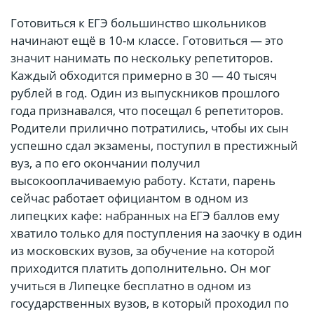
Готовиться к ЕГЭ большинство школьников
начинают ещё в 10-м классе. Готовиться — это
значит нанимать по нескольку репетиторов.
Каждый обходится примерно в 30 — 40 тысяч
рублей в год. Один из выпускников прошлого
года признавался, что посещал 6 репетиторов.
Родители прилично потратились, чтобы их сын
успешно сдал экзамены, поступил в престижный
вуз, а по его окончании получил
высокооплачиваемую работу. Кстати, парень
сейчас работает официантом в одном из
липецких кафе: набранных на ЕГЭ баллов ему
хватило только для поступления на заочку в один
из московских вузов, за обучение на которой
приходится платить дополнительно. Он мог
учиться в Липецке бесплатно в одном из
государственных вузов, в который проходил по