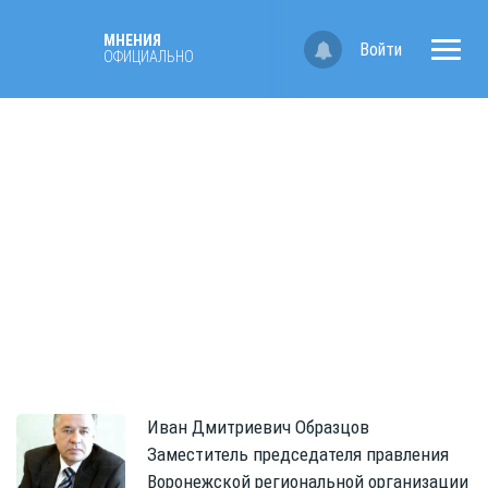
МНЕНИЯ
Войти
ОФИЦИАЛЬНО
Иван Дмитриевич
Образцов
Заместитель председателя правления
Воронежской региональной организации