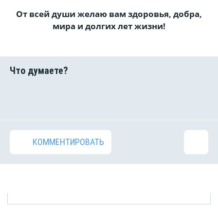
От всей души желаю вам здоровья, добра,
мира и долгих лет жизни!
КОММЕНТИРОВАТЬ