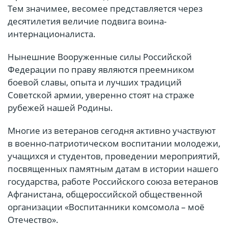
Тем значимее, весомее представляется через
десятилетия величие подвига воина-
интернационалиста.
Нынешние Вооруженные силы Российской
Федерации по праву являются преемником
боевой славы, опыта и лучших традиций
Советской армии, уверенно стоят на страже
рубежей нашей Родины.
Многие из ветеранов сегодня активно участвуют
в военно-патриотическом воспитании молодежи,
учащихся и студентов, проведении мероприятий,
посвященных памятным датам в истории нашего
государства, работе Российского союза ветеранов
Афганистана, общероссийской общественной
организации «Воспитанники комсомола – моё
Отечество».