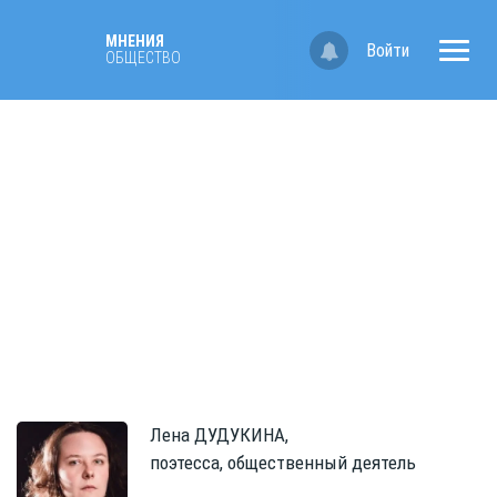
МНЕНИЯ
Войти
ОБЩЕСТВО
Лена
ДУДУКИНА,
поэтесса, общественный деятель