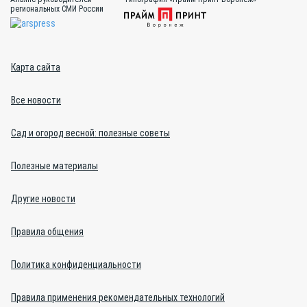
региональных СМИ России
Карта сайта
Все новости
Сад и огород весной: полезные советы
Полезные материалы
Другие новости
Правила общения
Политика конфиденциальности
Правила применения рекомендательных технологий