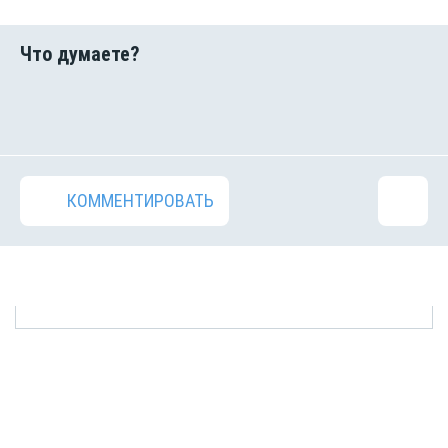
КОММЕНТИРОВАТЬ