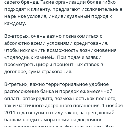
своего бренда. Такие организации более гибко
подходят к клиенту, предлагают исключительные
на рынке условия, индивидуальный подход к
каждому.
Во-вторых, очень важно познакомиться с
абсолютно всеми условиями кредитования,
чтобы исключить возможность возникновения
«подводных камней». При подаче заявки
просмотреть цифры процентных ставок в
договоре, сумм страхования.
В-третьих, важно территориальное удобное
расположение банка и порядок ежемесячной
оплаты автокредита, возможность как полного,
так и частичного досрочного погашения. 1 ноября
2011 года вступил в силу закон, запрещающий
банкам вводить моратории на досрочное
погашение кредитов для физических лиц. Это