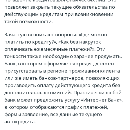
позволяет закрыть текущие обязательства по
действующим кредитам при возникновении
такой возможности.
Зачастую возникают вопросы: «Где можно
платить по кредиту?», «Как без накруток
оплачивать ежемесячные платежи?». Эти
тонкости также необходимо заранее продумать.
Банк, в котором оформляется кредит, должен
присутствовать в регионе проживания клиента
или же иметь банков-партнеров, позволяющих
производить оплату действующего кредита без
дополнительных комиссий. Практически любой
банк может предложить услугу «Интернет Банк»,
в котором отображаются график платежей,
формы заявление, все данные текущего
автокредита.