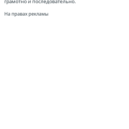
грамотно и последовательно.
На правах рекламы