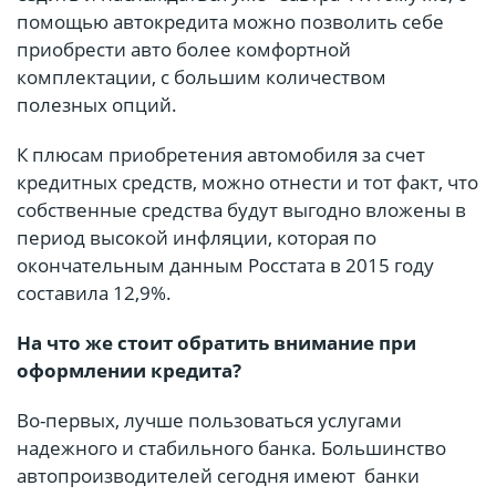
помощью автокредита можно позволить себе
приобрести авто более комфортной
комплектации, с большим количеством
полезных опций.
К плюсам приобретения автомобиля за счет
кредитных средств, можно отнести и тот факт, что
собственные средства будут выгодно вложены в
период высокой инфляции, которая по
окончательным данным Росстата в 2015 году
составила 12,9%.
На что же стоит обратить внимание при
оформлении кредита?
Во-первых, лучше пользоваться услугами
надежного и стабильного банка. Большинство
автопроизводителей сегодня имеют банки