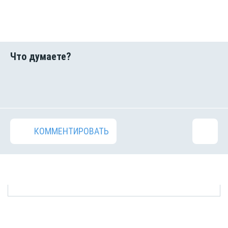
КОММЕНТИРОВАТЬ