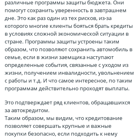
различные программы защиты бюджета. Они
помогут сохранить уверенность в завтрашнем
дне. Это как раз один из тех рисков, из-за
которого многие клиенты бояться брать кредиты
в условиях сложной экономической ситуации в
стране. Программы защиты устроены таким
образом, что позволяют сохранить автомобиль в
семье, если в жизни заемщика наступают
определенные события, связанные с уходом из
жизни, получением инвалидности, увольнением
с работы и т.д. И что самое интересное, по таким
программам действительно проходят выплаты.
Это подтверждает ряд клиентов, обращавшихся
за автокредитом.
Таким образом, мы видим, что кредитование
позволяет совершать крупные и важные
покупки безопасно, если подходить к нему