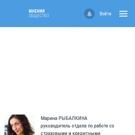
МНЕНИЯ
Войти
ОБЩЕСТВО
Марина
РЫБАЛКИНА
руководитель отдела по работе со
страховыми и кредитными