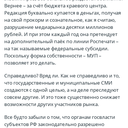
Вернее – за счёт бюджета краевого центра.
Редакция буквально купается в деньгах, получая
на свой прокорм и сознательное, как я считаю,
разрушение медиарынка десятки миллионов
рублей. И при этом каждый год она претендует
на дополнительный паёк по линии Роспечати –
на так называемые федеральные субсидии.
Поскольку форма собственности – МУП –
позволяет это делать.
Справедливо? Вряд ли. Как не справедливо и то,
что государственные и муниципальные СМИ
создаются с одной целью, а на деле преследуют
совсем другие. И это тоже существенно снижает
возможности других участников рынка.
Все будто забыли о том, что органам госвласти
субъектов РФ законодательно разрешено