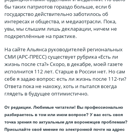
бы таких патриотов гораздо больше, если б
государство действительно заботилось об
интересах и общества, и медиаотрасли. Пока,
увы, мы слышим лишь декларации, ничем не
подкреплённые на практике.
На сайте Альянса руководителей региональных
СМИ (АРС-ПРЕСС) существует рубрика «Есть ли
жизнь после ста?» Скоро, в декабре, моей газете
исполнится 112 лет. Старше в России нет. Но сам
себе я задаю вопрос: есть ли жизнь после 112-ти?
Ответа пока не нахожу, хоть и пытался всегда
глядеть в будущее оптимистично.
От редакции. Любимые читатели! Вы профессионально
разбираетесь в том или ином вопросе? У вас есть своя
точка зрения по актуальным для воронежцев проблемам?
Присылайте своё мнение по электронной почте на адрес