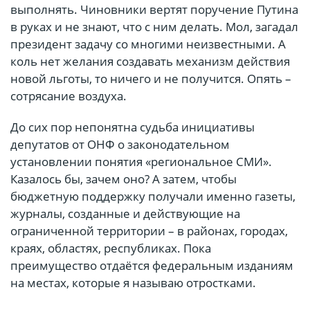
выполнять. Чиновники вертят поручение Путина
в руках и не знают, что с ним делать. Мол, загадал
президент задачу со многими неизвестными. А
коль нет желания создавать механизм действия
новой льготы, то ничего и не получится. Опять –
сотрясание воздуха.
До сих пор непонятна судьба инициативы
депутатов от ОНФ о законодательном
установлении понятия «региональное СМИ».
Казалось бы, зачем оно? А затем, чтобы
бюджетную поддержку получали именно газеты,
журналы, созданные и действующие на
ограниченной территории – в районах, городах,
краях, областях, республиках. Пока
преимущество отдаётся федеральным изданиям
на местах, которые я называю отростками.