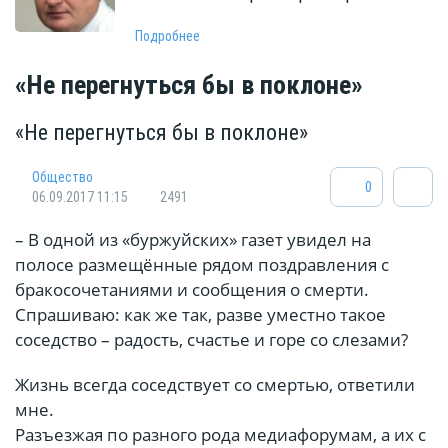
Подробнее
«Не перегнуться бы в поклоне»
«Не перегнуться бы в поклоне»
Общество
0
06.09.2017 11:15
2491
– В одной из «буржуйских» газет увидел на
полосе размещённые рядом поздравления с
бракосочетаниями и сообщения о смерти.
Спрашиваю: как же так, разве уместно такое
соседство – радость, счастье и горе со слезами?
Жизнь всегда соседствует со смертью, ответили
мне.
Разъезжая по разного рода медиафорумам, а их с