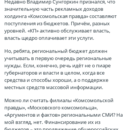
Недавно Владимир Сунгоркин признался, что
значительную часть рекламных доходов
холдинга «Комсомольская правда» составляют
поступления из бюджетов. Причём, разных
уровней. «КП» активно обслуживает власть,
власть щедро оплачивает эти услуги.
Но, ребята, региональный бюджет должен
учитывать в первую очередь региональные
нужды. Если, конечно, речь идёт не о пиаре
губернаторов и власти в целом, когда все
средства и способы хороши, а о поддержке
местных средств массовой информации.
Можно ли считать филиалы «Комсомольской
правды», «Московского комсомольца»,
«Аргументов и фактов» региональными СМИ? На
мой взгляд, нет. Финансирование их из
бюджетов – это продвижение общероссийских