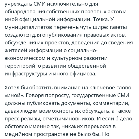
учреждать СМИ исключительно для
обнародования собственных правовых актов и
иной официальной информации. Точка. У
муниципалитетов перечень чуть шире: газеты
создаются для опубликования правовых актов,
обсуждения их проектов, доведения до сведения
жителей информации о социально-
экономическом и культурном развитии
территорий, о развитии общественной
инфраструктуры и иного официоза.
Хотел бы обратить внимание на ключевое слово
«иной». Говоря попросту, государственные СМИ
должны публиковать документы, комментарии,
давая людям возможность их обсуждать, а также
пресс-релизы, отчёты чиновников. И если б дело
обстояло именно так, никаких перекосов в
медийном пространстве не было бы. Но