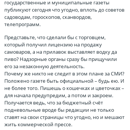
государственные и муниципальные газеты
публикуют сегодня что угодно, вплоть до советов
садоводам, гороскопов, сканвордов,
телепрограмм.
Представьте, что сделали бы с торговцем,
который получил лицензию на продажу
самоваров, а на прилавок выставляет водку да
пиво? Надзорные органы сразу бы прищучили
его за незаконную деятельность.
Почему же никто не следит в этом плане за СМИ?
Положено газете быть официальной – будь ею. И
не более того. Пишешь о кошечках и цветочках –
для начала предупредим, а потом и закроем.
Получается ведь, что за бюджетный счёт
подневольные вроде бы редакции не только
ставят на свои страницы что угодно, но и мешают
жить коммерческой прессе.