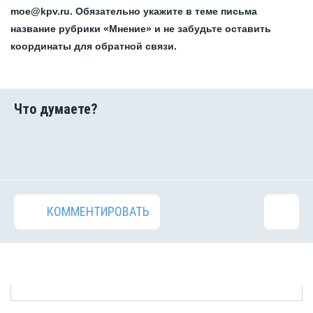
moe@kpv.ru. Обязательно укажите в теме письма
название рубрики «Мнение» и не забудьте оставить
координаты для обратной связи.
КОММЕНТИРОВАТЬ