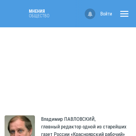
МНЕНИЯ
Войти
ОБЩЕСТВО
Владимир
ПАВЛОВСКИЙ,
главный редактор одной из старейших
газет России «Красноярский рабочий»