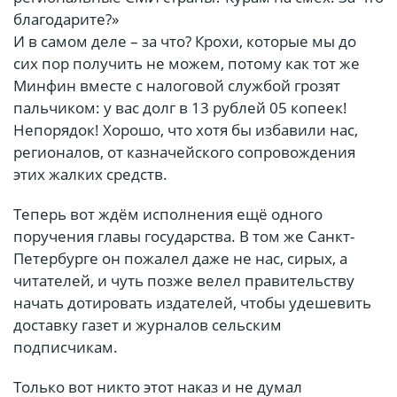
благодарите?»
И в самом деле – за что? Крохи, которые мы до
сих пор получить не можем, потому как тот же
Минфин вместе с налоговой службой грозят
пальчиком: у вас долг в 13 рублей 05 копеек!
Непорядок! Хорошо, что хотя бы избавили нас,
регионалов, от казначейского сопровождения
этих жалких средств.
Теперь вот ждём исполнения ещё одного
поручения главы государства. В том же Санкт-
Петербурге он пожалел даже не нас, сирых, а
читателей, и чуть позже велел правительству
начать дотировать издателей, чтобы удешевить
доставку газет и журналов сельским
подписчикам.
Только вот никто этот наказ и не думал