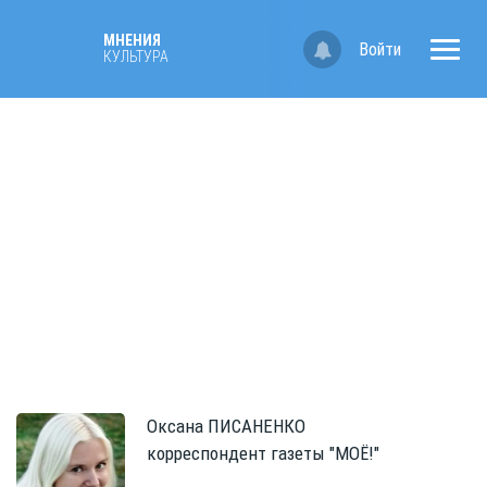
МНЕНИЯ
Войти
КУЛЬТУРА
Оксана
ПИСАНЕНКО
корреспондент газеты "МОЁ!"