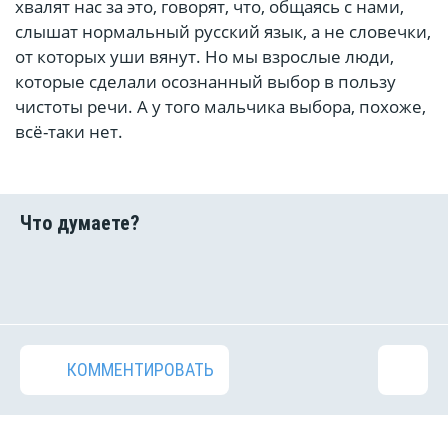
хвалят нас за это, говорят, что, общаясь с нами,
слышат нормальный русский язык, а не словечки,
от которых уши вянут. Но мы взрослые люди,
которые сделали осознанный выбор в пользу
чистоты речи. А у того мальчика выбора, похоже,
всё-таки нет.
КОММЕНТИРОВАТЬ