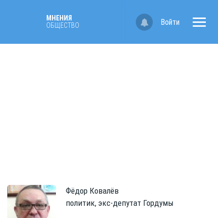
МНЕНИЯ
Войти
ОБЩЕСТВО
Фёдор
Ковалёв
политик, экс-депутат Гордумы