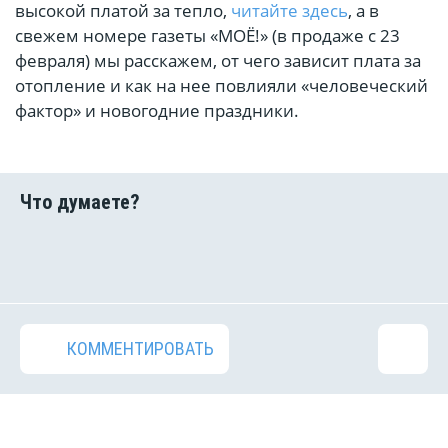
высокой платой за тепло,
читайте здесь
, а в
свежем номере газеты «МОЁ!» (в продаже с 23
февраля) мы расскажем, от чего зависит плата за
отопление и как на нее повлияли «человеческий
фактор» и новогодние праздники.
КОММЕНТИРОВАТЬ