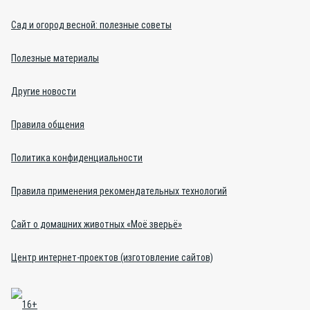
Сад и огород весной: полезные советы
Полезные материалы
Другие новости
Правила общения
Политика конфиденциальности
Правила применения рекомендательных технологий
Сайт о домашних животных «Моё зверьё»
Центр интернет-проектов (изготовление сайтов)