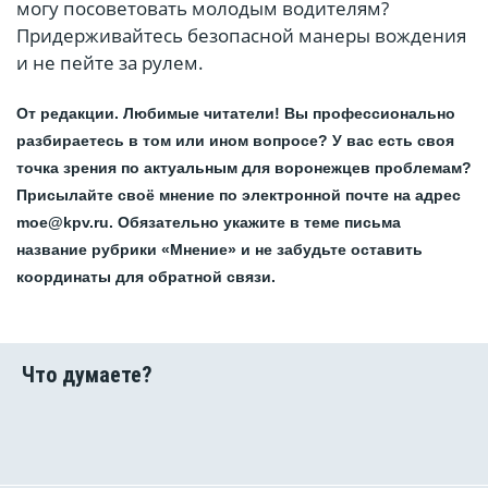
могу посоветовать молодым водителям?
Придерживайтесь безопасной манеры вождения
и не пейте за рулем.
От редакции. Любимые читатели! Вы профессионально
разбираетесь в том или ином вопросе? У вас есть своя
точка зрения по актуальным для воронежцев проблемам?
Присылайте своё мнение по электронной почте на адрес
moe@kpv.ru. Обязательно укажите в теме письма
название рубрики «Мнение» и не забудьте оставить
координаты для обратной связи.