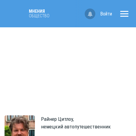
МНЕНИЯ
Войти
ОБЩЕСТВО
Райнер
Цитлоу,
немецкий автопутешественник