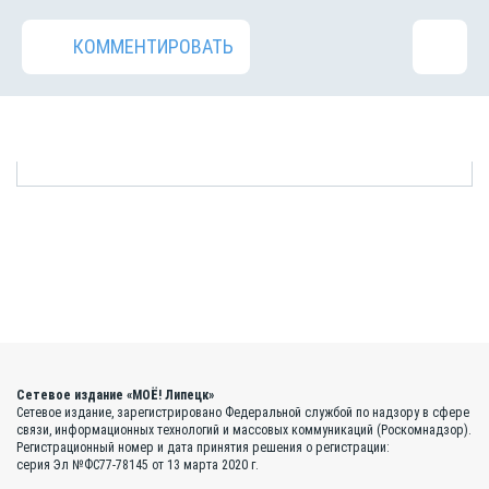
КОММЕНТИРОВАТЬ
Сетевое издание «МОЁ! Липецк»
Сетевое издание, зарегистрировано Федеральной службой по надзору в сфере
связи, информационных технологий и массовых коммуникаций (Роскомнадзор).
Регистрационный номер и дата принятия решения о регистрации:
серия Эл №ФС77-78145 от 13 марта 2020 г.