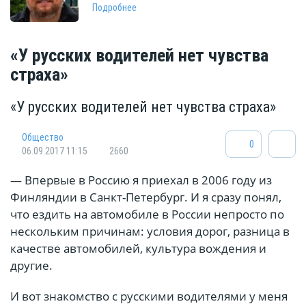
Подробнее
«У русских водителей нет чувства
страха»
«У русских водителей нет чувства страха»
Общество
0
06.09.2017 11:15
2660
— Впервые в Россию я приехал в 2006 году из
Финляндии в Санкт-Петербург. И я сразу понял,
что ездить на автомобиле в России непросто по
нескольким причинам: условия дорог, разница в
качестве автомобилей, культура вождения и
другие.
И вот знакомство с русскими водителями у меня