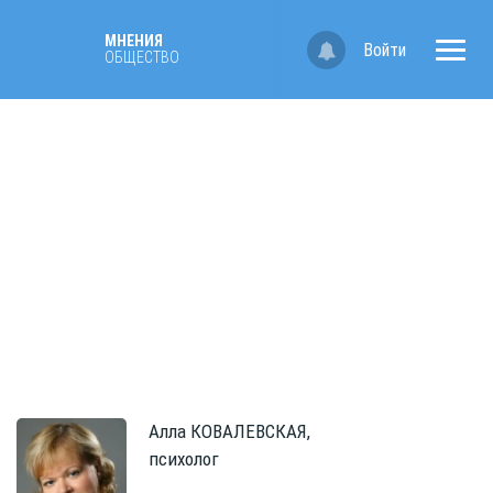
МНЕНИЯ
Войти
ОБЩЕСТВО
Алла
КОВАЛЕВСКАЯ,
психолог