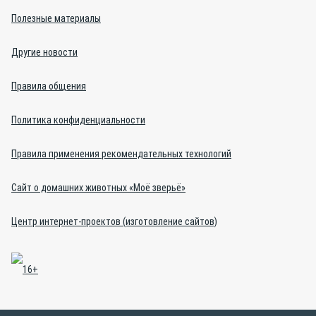
Полезные материалы
Другие новости
Правила общения
Политика конфиденциальности
Правила применения рекомендательных технологий
Сайт о домашних животных «Моё зверьё»
Центр интернет-проектов (изготовление сайтов)