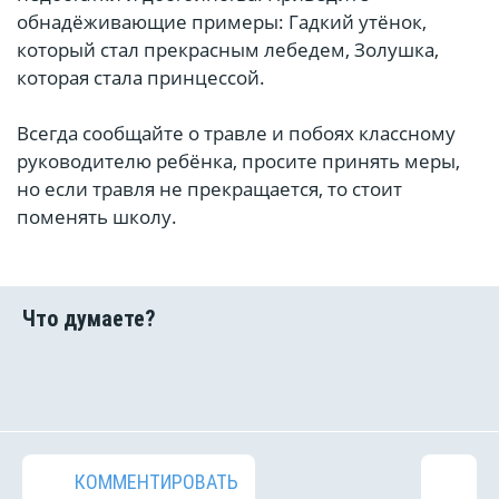
обнадёживающие примеры: Гадкий утёнок,
который стал прекрасным лебедем, Золушка,
которая стала принцессой.
Всегда сообщайте о травле и побоях классному
руководителю ребёнка, просите принять меры,
но если травля не прекращается, то стоит
поменять школу.
КОММЕНТИРОВАТЬ