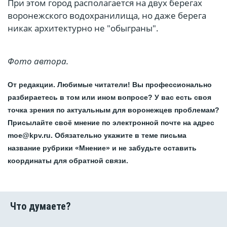
При этом город располагается на двух берегах
воронежского водохранилища, но даже берега
никак архитектурно не "обыграны".
Фото автора.
От редакции. Любимые читатели! Вы профессионально
разбираетесь в том или ином вопросе? У вас есть своя
точка зрения по актуальным для воронежцев проблемам?
Присылайте своё мнение по электронной почте на адрес
moe@kpv.ru. Обязательно укажите в теме письма
название рубрики «Мнение» и не забудьте оставить
координаты для обратной связи.