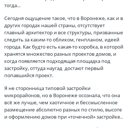
тогда…
Сегодня ощущение такое, что в Воронеже, как и в
других городах нашей страны, отсутствует
главный архитектор и все структуры, призванные
следить за каким-то обликом, генпланом, идеей
города. Как будто есть какая-то коробка, в которой
хранятся множество разных проектов домов, и
когда появляется подходящая площадка под
застройку, оттуда наугад достают первый
попавшийся проект.
Я не сторонница типовой застройки
микрорайонов, но в Воронеже осознала, что она
всё же лучше, чем хаотичное и бессмысленное
размещение абсолютно разных по стилю, высоте
и оформлению домов при «точечной» застройке..