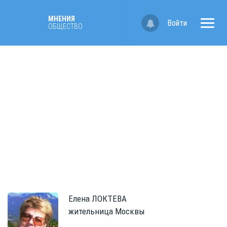
МНЕНИЯ
Войти
ОБЩЕСТВО
Елена
ЛОКТЕВА
жительница Москвы