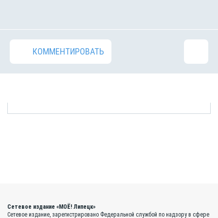
КОММЕНТИРОВАТЬ
Сетевое издание «МОЁ! Липецк»
Сетевое издание, зарегистрировано Федеральной службой по надзору в сфере