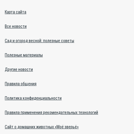
Карта сайта
Все новости
Сад и огород весной: полезные советы
Полезные материалы
Другие новости
Правила общения
Политика конфиденциальности
Правила применения рекомендательных технологий
Сайт о домашних животных «Моё зверьё»