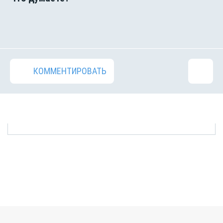
КОММЕНТИРОВАТЬ