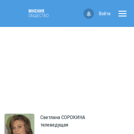
МНЕНИЯ
Войти
ОБЩЕСТВО
Светлана
СОРОКИНА
телеведущая