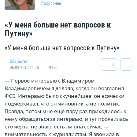
Подробнее
«У меня больше нет вопросов к
Путину»
«У меня больше нет вопросов к Путину»
Общество
0
06.09.2017 11:15
9470
— Первое интервью с Владимиром
Владимировичем я делала, когда он возглавил
ФСБ. Интервью было скучнейшее, он всячески
подчёркивал, что он чиновник, а не политик.
Правда, потом мне ещё пару раз приходилось к
нему обращаться за интервью, и тут проявилась
его черта, не знаю, есть ли она сейчас, —
внимательность к журналистам. Я звонила в