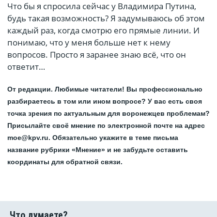
Что бы я спросила сейчас у Владимира Путина,
будь такая возможность? Я задумываюсь об этом
каждый раз, когда смотрю его прямые линии. И
понимаю, что у меня больше нет к нему
вопросов. Просто я заранее знаю всё, что он
ответит…
От редакции. Любимые читатели! Вы профессионально
разбираетесь в том или ином вопросе? У вас есть своя
точка зрения по актуальным для воронежцев проблемам?
Присылайте своё мнение по электронной почте на адрес
moe@kpv.ru. Обязательно укажите в теме письма
название рубрики «Мнение» и не забудьте оставить
координаты для обратной связи.