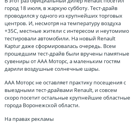
В этот раз официальный дилер Renault посетил
город 18 июля, в жаркую субботу. Тест-драйв
проводился у одного из крупнейших торговых
центров. И, несмотря на температуру воздуха
+35С, местные жители с интересом и неутомимо
тестировали автомобили. На новый Renault
Kaptur даже сформировалась очередь. Всем
прошедшим тест-драйв были вручены памятные
сувениры от ААА Моторс, а маленьким гостям
дарили воздушные солнечные шары.
ААА Моторс не оставляет практику посещения с
выездными тест-драйвами Renault, и совсем
скоро посетит остальные крупнейшие областные
города Воронежской области.
На правах рекламы