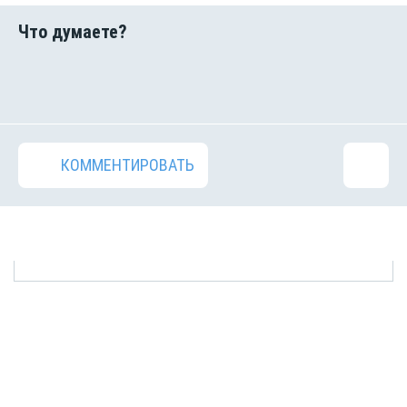
КОММЕНТИРОВАТЬ