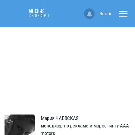
МНЕНИЯ
Войти
ОБЩЕСТВО
Мария
ЧАЕВСКАЯ
менеджер по рекламе и маркетингу ААА
motors