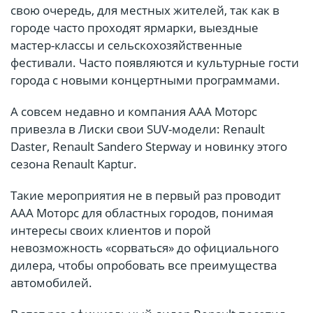
свою очередь, для местных жителей, так как в
городе часто проходят ярмарки, выездные
мастер-классы и сельскохозяйственные
фестивали. Часто появляются и культурные гости
города с новыми концертными программами.
А совсем недавно и компания ААА Моторс
привезла в Лиски свои SUV-модели: Renault
Daster, Renault Sandero Stepway и новинку этого
сезона Renault Kaptur.
Такие мероприятия не в первый раз проводит
ААА Моторс для областных городов, понимая
интересы своих клиентов и порой
невозможность «сорваться» до официального
дилера, чтобы опробовать все преимущества
автомобилей.