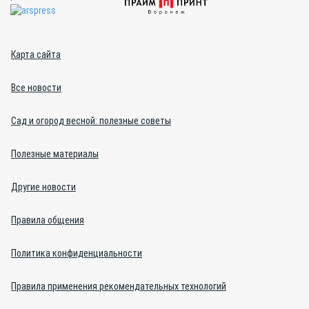
Карта сайта
Все новости
Сад и огород весной: полезные советы
Полезные материалы
Другие новости
Правила общения
Политика конфиденциальности
Правила применения рекомендательных технологий