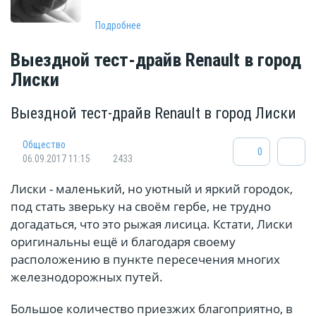
Подробнее
Выездной тест-драйв Renault в город
Лиски
Выездной тест-драйв Renault в город Лиски
Общество
0
06.09.2017 11:15
2433
Лиски - маленький, но уютный и яркий городок,
под стать зверьку на своём гербе, не трудно
догадаться, что это рыжая лисица. Кстати, Лиски
оригинальны ещё и благодаря своему
расположению в пункте пересечения многих
железнодорожных путей.
Большое количество приезжих благоприятно, в